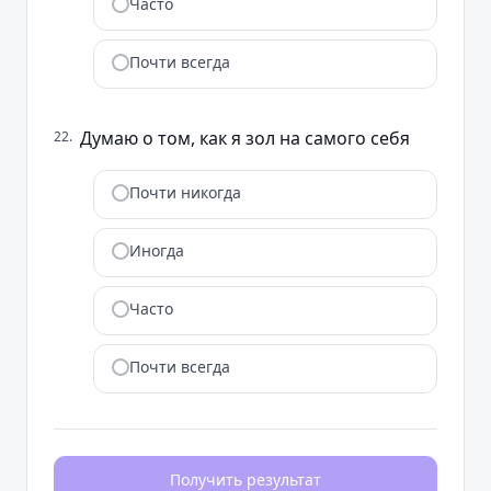
Часто
Почти всегда
Думаю о том, как я зол на самого себя
22
.
Почти никогда
Иногда
Часто
Почти всегда
Получить результат