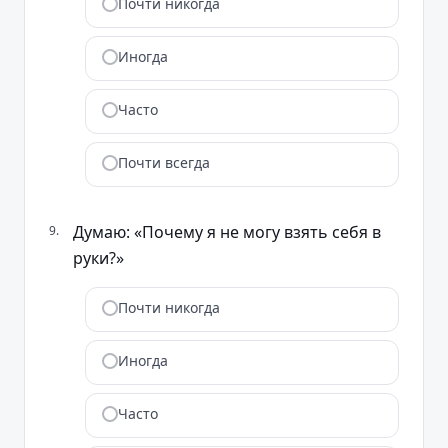
Почти никогда
Иногда
Часто
Почти всегда
Думаю: «Почему я не могу взять себя в
9
.
руки?»
Почти никогда
Иногда
Часто