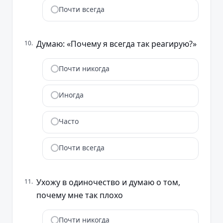
Почти всегда
Думаю: «Почему я всегда так реагирую?»
10
.
Почти никогда
Иногда
Часто
Почти всегда
Ухожу в одиночество и думаю о том,
11
.
почему мне так плохо
Почти никогда