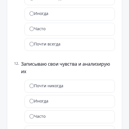
Иногда
Часто
Почти всегда
Записываю свои чувства и анализирую
12
.
их
Почти никогда
Иногда
Часто