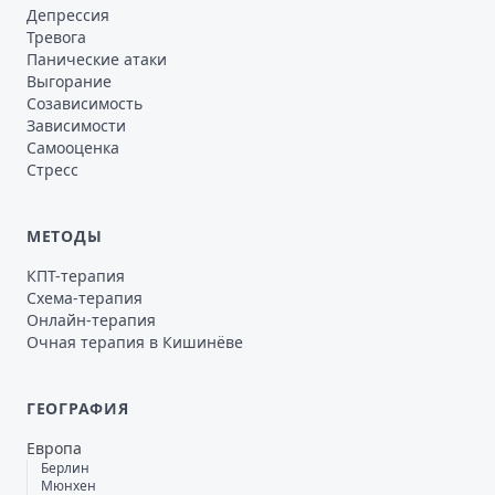
Депрессия
Тревога
Панические атаки
Выгорание
Созависимость
Зависимости
Самооценка
Стресс
МЕТОДЫ
КПТ-терапия
Схема-терапия
Онлайн-терапия
Очная терапия в Кишинёве
ГЕОГРАФИЯ
Европа
Берлин
Мюнхен