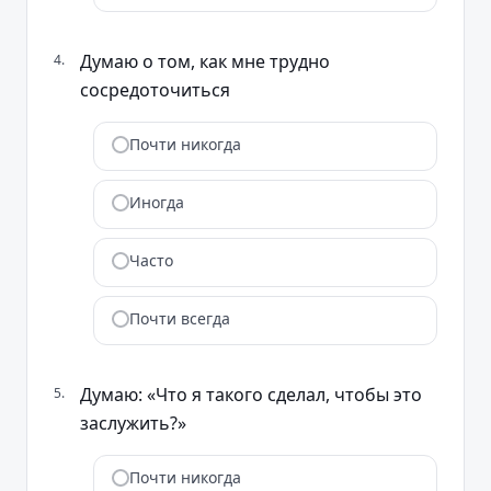
Думаю о том, как мне трудно
4
.
сосредоточиться
Почти никогда
Иногда
Часто
Почти всегда
Думаю: «Что я такого сделал, чтобы это
5
.
заслужить?»
Почти никогда