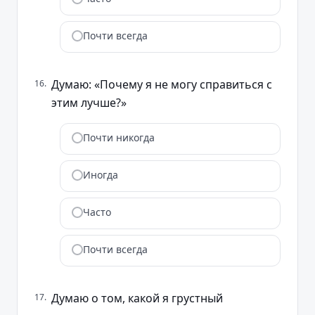
Почти всегда
Думаю: «Почему я не могу справиться с
16
.
этим лучше?»
Почти никогда
Иногда
Часто
Почти всегда
Думаю о том, какой я грустный
17
.