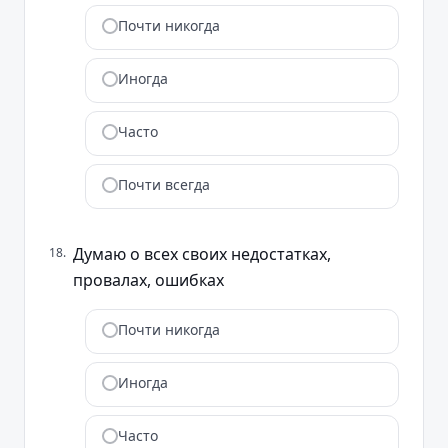
Почти никогда
Иногда
Часто
Почти всегда
Думаю о всех своих недостатках,
18
.
провалах, ошибках
Почти никогда
Иногда
Часто