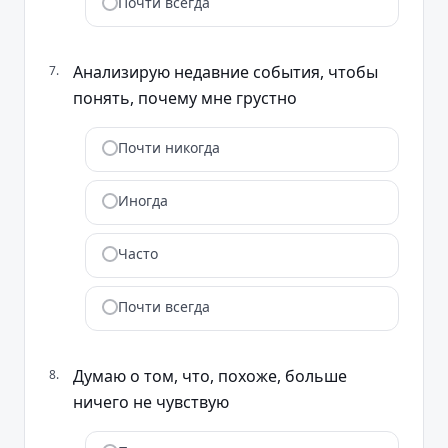
Почти всегда
Анализирую недавние события, чтобы
7
.
понять, почему мне грустно
Почти никогда
Иногда
Часто
Почти всегда
Думаю о том, что, похоже, больше
8
.
ничего не чувствую