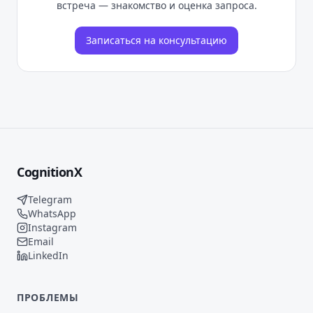
встреча — знакомство и оценка запроса.
Записаться на консультацию
CognitionX
Telegram
WhatsApp
Instagram
Email
LinkedIn
ПРОБЛЕМЫ