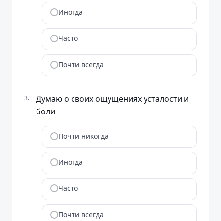
Иногда
Часто
Почти всегда
Думаю о своих ощущениях усталости и
3
.
боли
Почти никогда
Иногда
Часто
Почти всегда