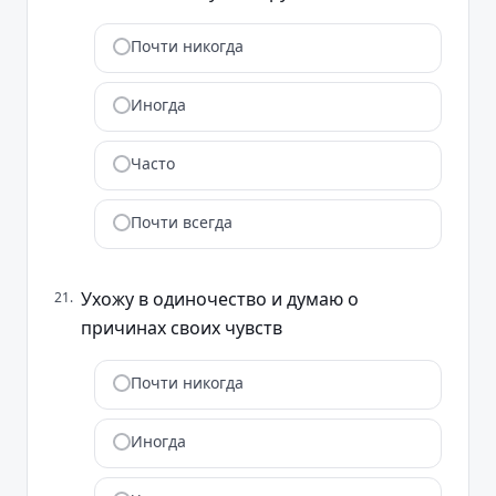
Почти никогда
Иногда
Часто
Почти всегда
Ухожу в одиночество и думаю о
21
.
причинах своих чувств
Почти никогда
Иногда