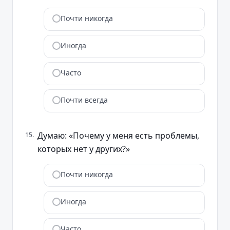
Почти никогда
Иногда
Часто
Почти всегда
Думаю: «Почему у меня есть проблемы,
15
.
которых нет у других?»
Почти никогда
Иногда
Часто