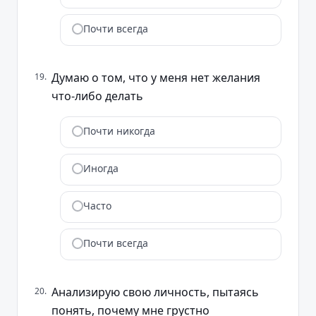
Почти всегда
Думаю о том, что у меня нет желания
19
.
что-либо делать
Почти никогда
Иногда
Часто
Почти всегда
Анализирую свою личность, пытаясь
20
.
понять, почему мне грустно