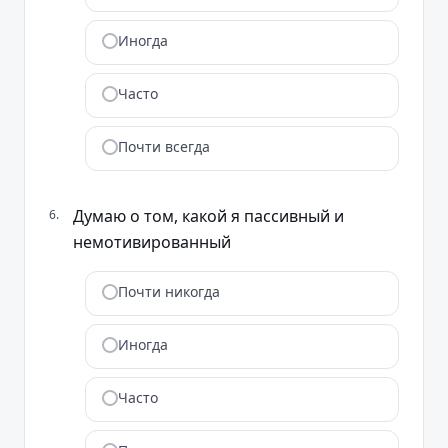
Иногда
Часто
Почти всегда
Думаю о том, какой я пассивный и
6
.
немотивированный
Почти никогда
Иногда
Часто