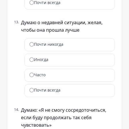
Почти всегда
Думаю о недавней ситуации, желая,
13
.
чтобы она прошла лучше
Почти никогда
Иногда
Часто
Почти всегда
Думаю: «Я не смогу сосредоточиться,
14
.
если буду продолжать так себя
чувствовать»