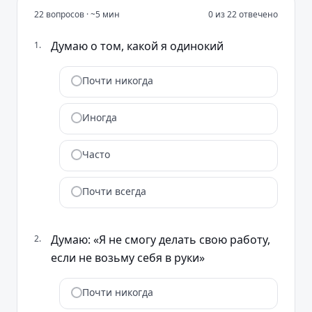
22
вопросов · ~
5
мин
0
из
22
отвечено
Думаю о том, какой я одинокий
1
.
Почти никогда
Иногда
Часто
Почти всегда
Думаю: «Я не смогу делать свою работу,
2
.
если не возьму себя в руки»
Почти никогда