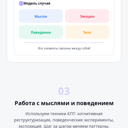
Модель случая
Мысли
Эмоции
Поведение
Тело
Все элементы связаны между собой
03
Работа с мыслями и поведением
Используем техники КПТ: когнитивная
реструктуризация, поведенческие эксперименты,
экспозиция. Шаг за шагом меняем паттерны.