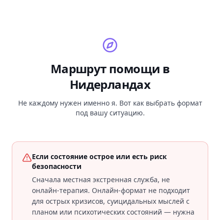
Маршрут помощи в
Нидерландах
Не каждому нужен именно я. Вот как выбрать формат
под вашу ситуацию.
Если состояние острое или есть риск
безопасности
Сначала местная экстренная служба, не
онлайн-терапия. Онлайн-формат не подходит
для острых кризисов, суицидальных мыслей с
планом или психотических состояний — нужна