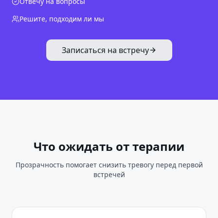
Отвечу на вопросы
Решите, подходим ли мы
Записаться на встречу
Что ожидать от терапии
Прозрачность помогает снизить тревогу перед первой
встречей