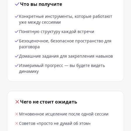
Что вы получите
Конкретные инструменты, которые работают
уже между сессиями
Понятную структуру каждой встречи
Безоценочное, безопасное пространство для
разговора
Домашние задания для закрепления навыков
Измеримый прогресс — вы будете видеть
динамику
Чего не стоит ожидать
Мгновенное исцеление после одной сессии
Советов «просто не думай об этом»