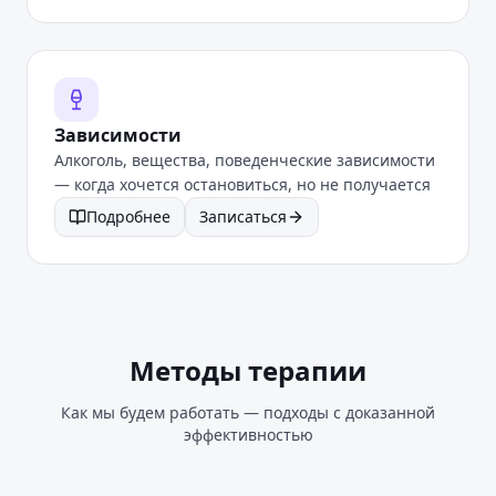
Зависимости
Алкоголь, вещества, поведенческие зависимости
— когда хочется остановиться, но не получается
Подробнее
Записаться
Методы терапии
Как мы будем работать — подходы с доказанной
эффективностью