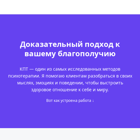
Доказательный подход
к
вашему благополучию
КПТ — один из самых исследованных методов
психотерапии. Я помогаю клиентам разобраться в своих
мыслях, эмоциях и поведении, чтобы выстроить
здоровое отношение к себе и миру.
Вот как устроена работа ↓