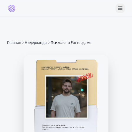
Главная
Нидерланды
Психолог
в Роттердаме