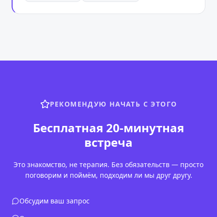
РЕКОМЕНДУЮ НАЧАТЬ С ЭТОГО
Бесплатная 20-минутная
встреча
Это знакомство, не терапия. Без обязательств — просто
поговорим и поймём, подходим ли мы друг другу.
Обсудим ваш запрос