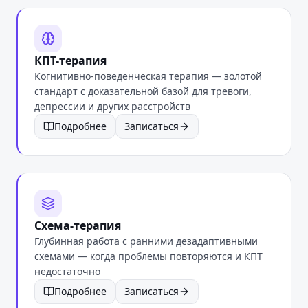
КПТ-терапия
Когнитивно-поведенческая терапия — золотой
стандарт с доказательной базой для тревоги,
депрессии и других расстройств
Подробнее
Записаться
Схема-терапия
Глубинная работа с ранними дезадаптивными
схемами — когда проблемы повторяются и КПТ
недостаточно
Подробнее
Записаться