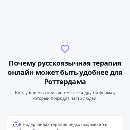
Почему русскоязычная терапия
онлайн
может быть удобнее
для
Роттердама
Не «лучше местной системы» — а другой формат,
который подходит части людей.
В Нидерландах терапия редко покрывается