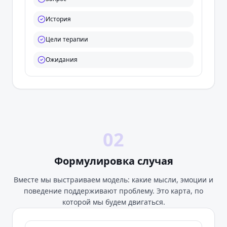
История
Цели терапии
Ожидания
02
Формулировка случая
Вместе мы выстраиваем модель: какие мысли, эмоции и
поведение поддерживают проблему. Это карта, по
которой мы будем двигаться.