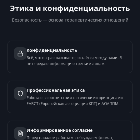
Этика и конфиденциальность
Безопасность — основа терапевтических отношений
Конфиденциальность
Всё, что вы рассказываете, остаётся между нами. Я
не передаю информацию третьим лицам.
Профессиональная этика
Работаю в соответствии с этическими принципами
EABCT (Европейская ассоциация КПТ) и АОАППМ.
Информированное согласие
Перед началом работы мы обсуждаем формат,