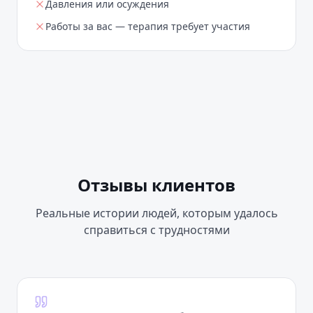
Давления или осуждения
Работы за вас — терапия требует участия
Отзывы клиентов
Реальные истории людей, которым удалось
справиться с трудностями