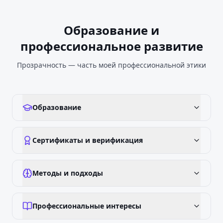
Образование и
профессиональное развитие
Прозрачность — часть моей профессиональной этики
Образование
Сертификаты и верификация
Методы и подходы
Профессиональные интересы