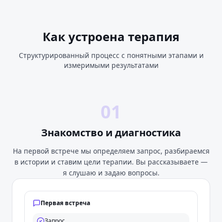
Как устроена терапия
Структурированный процесс с понятными этапами и
измеримыми результатами
01
Знакомство и диагностика
На первой встрече мы определяем запрос, разбираемся
в истории и ставим цели терапии. Вы рассказываете —
я слушаю и задаю вопросы.
Первая встреча
Запрос