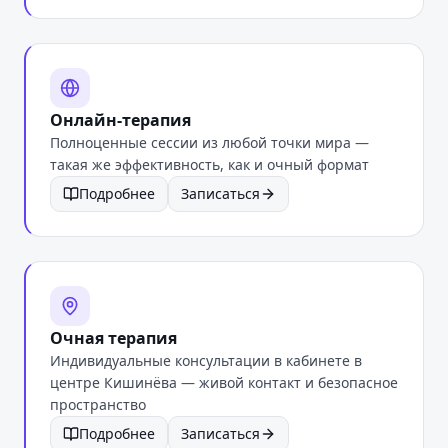
Онлайн-терапия
Полноценные сессии из любой точки мира —
такая же эффективность, как и очный формат
Подробнее
Записаться
Очная терапия
Индивидуальные консультации в кабинете в
центре Кишинёва — живой контакт и безопасное
пространство
Подробнее
Записаться