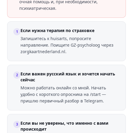
очная помощь и, при необходимости,
психиатрическая.
Если нужна терапия по страховке
1
Запишитесь к huisarts, попросите
направление. Поищите GZ-psycholoog через
zorgkaartnederland.nl.
Если важен русский язык и хочется начать
2
сейчас
Можно работать онлайн со мной. Начать
удобно с короткого опросника на /start —
пришлю первичный разбор в Telegram.
Если вы не уверены, что именно с вами
3
происходит