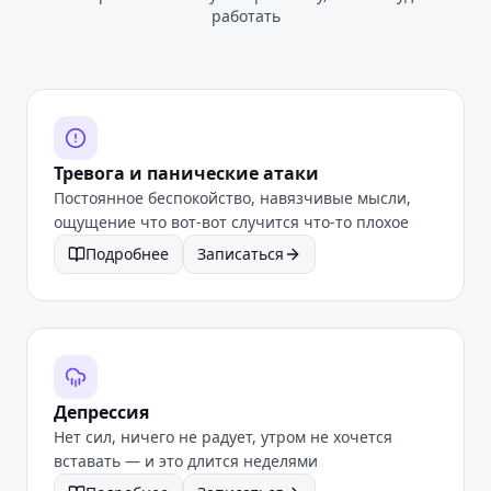
работать
Тревога и панические атаки
Постоянное беспокойство, навязчивые мысли,
ощущение что вот-вот случится что-то плохое
Подробнее
Записаться
Депрессия
Нет сил, ничего не радует, утром не хочется
вставать — и это длится неделями