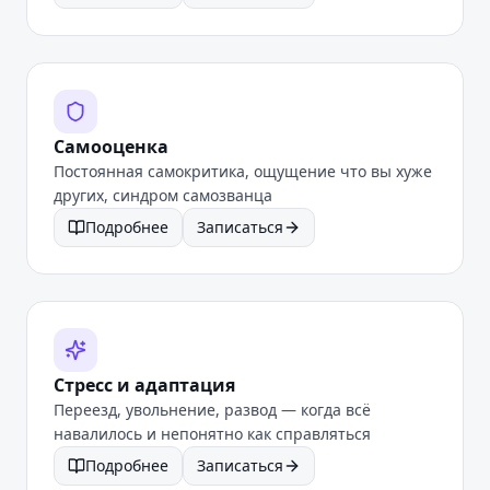
Самооценка
Постоянная самокритика, ощущение что вы хуже
других, синдром самозванца
Подробнее
Записаться
Стресс и адаптация
Переезд, увольнение, развод — когда всё
навалилось и непонятно как справляться
Подробнее
Записаться