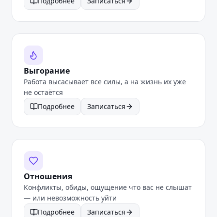
Подробнее
Записаться
Выгорание
Работа высасывает все силы, а на жизнь их уже
не остаётся
Подробнее
Записаться
Отношения
Конфликты, обиды, ощущение что вас не слышат
— или невозможность уйти
Подробнее
Записаться