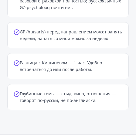
базовой страховкой полностью; русскоязычных
GZ-psycholoog почти нет.
GP (huisarts) перед направлением может занять
недели; начать со мной можно за неделю.
Разница с Кишинёвом — 1 час. Удобно
встречаться до или после работы.
Глубинные темы — стыд, вина, отношения —
говорят по-русски, не по-английски.