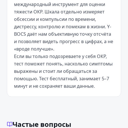
международный инструмент для оценки
тяжести ОКР. Шкала отдельно измеряет
обсессии и компульсии по времени,
дистрессу, контролю и помехам в жизни. Y-
BOCS даёт нам объективную точку отсчёта
и позволяет видеть прогресс в цифрах, а не
«вроде получше».
Если вы только подозреваете у себя ОКР,
тест поможет понять, насколько симптомы
выражены и стоит ли обращаться за
помощью. Тест бесплатный, занимает 5–7
минут и не сохраняет ваши данные.
Частые вопросы