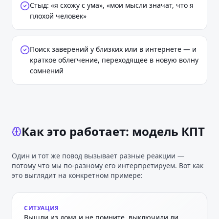
Стыд: «я схожу с ума», «мои мысли значат, что я
плохой человек»
Поиск заверений у близких или в интернете — и
краткое облегчение, переходящее в новую волну
сомнений
Как это работает: модель КПТ
Один и тот же повод вызывает разные реакции —
потому что мы по-разному его интерпретируем. Вот как
это выглядит на конкретном примере:
СИТУАЦИЯ
Вышли из дома и не помните, выключили ли