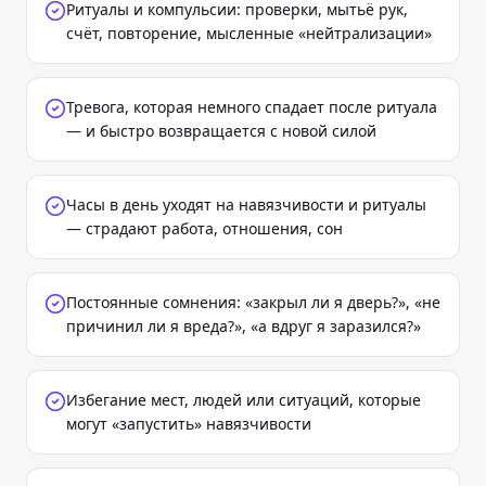
Ритуалы и компульсии: проверки, мытьё рук,
счёт, повторение, мысленные «нейтрализации»
Тревога, которая немного спадает после ритуала
— и быстро возвращается с новой силой
Часы в день уходят на навязчивости и ритуалы
— страдают работа, отношения, сон
Постоянные сомнения: «закрыл ли я дверь?», «не
причинил ли я вреда?», «а вдруг я заразился?»
Избегание мест, людей или ситуаций, которые
могут «запустить» навязчивости