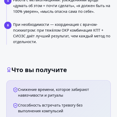
5
«думать об этом = почти сделать», «я должен быть на
100% уверен», «мысль опасна сама по себе».
При необходимости — координация с врачом-
6
психиатром: при тяжёлом ОКР комбинация КПТ +
СИОЗС даёт лучший результат, чем каждый метод по
отдельности.
Что вы получите
Снижение времени, которое забирают
навязчивости и ритуалы
Способность встречать тревогу без
выполнения компульсий