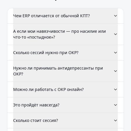
Чем ERP отличается от обычной КПТ?
А если мои навязчивости — про насилие или
что-то «постыдное»?
Сколько сессий нужно при ОКР?
Нужно ли принимать антидепрессанты при
ОКР?
Можно ли работать с ОКР онлайн?
Это пройдёт навсегда?
Сколько стоит сессия?