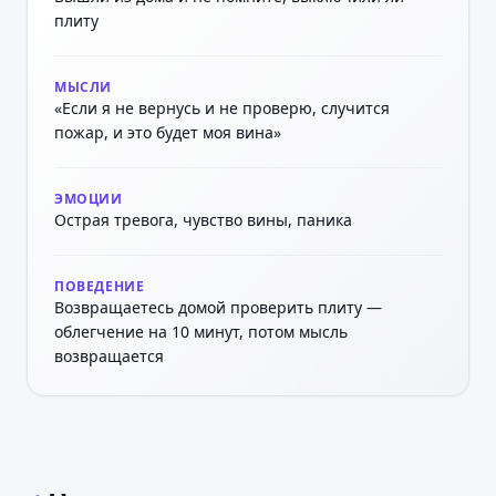
плиту
МЫСЛИ
«Если я не вернусь и не проверю, случится
пожар, и это будет моя вина»
ЭМОЦИИ
Острая тревога, чувство вины, паника
ПОВЕДЕНИЕ
Возвращаетесь домой проверить плиту —
облегчение на 10 минут, потом мысль
возвращается