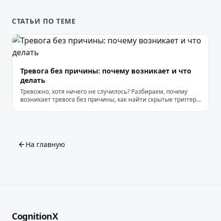
СТАТЬИ ПО ТЕМЕ
Тревога без причины: почему возникает и что
делать
Тревожно, хотя ничего не случилось? Разбираем, почему
возникает тревога без причины, как найти скрытые триггеры
и что можно сделать.
На главную
CognitionX