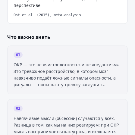
перспективе.
Öst et al. (2015), meta-analysis
Что важно знать
01
ОКР — это не «чистоплотность» и не «педантизм».
Это тревожное расстройство, в котором мозг
навязчиво подаёт ложные сигналы опасности, а
ритуалы — попытка эту тревогу заглушить.
02
Навязчивые мысли (обсессии) случаются у всех.
Разница в том, как мы на них реагируем: при ОКР
мысль воспринимается как угроза, и включается