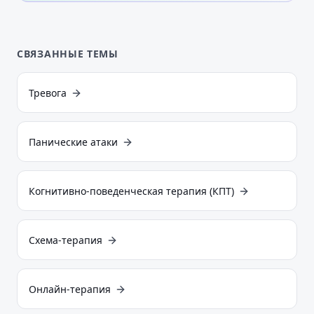
СВЯЗАННЫЕ ТЕМЫ
Тревога
Панические атаки
Когнитивно-поведенческая терапия (КПТ)
Схема-терапия
Онлайн-терапия