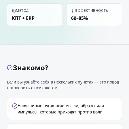
МЕТОД
ЭФФЕКТИВНОСТЬ
КПТ + ERP
60–85%
Знакомо?
Если вы узнаёте себя в нескольких пунктах — это повод
поговорить с психологом.
Навязчивые пугающие мысли, образы или
импульсы, которые приходят против воли