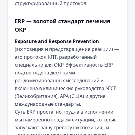
структурированный протокол.
ERP — золотой стандарт лечения
ОКР
Exposure and Response Prevention
(экспозиция и предотвращение реакции) —
это протокол КПТ, разработанный
специально для ОКР. Эффективность ERP
подтверждена десятками
рандомизированных исследований и
включена в клинические руководства NICE
(Великобритания), APA (США) и другие
международные стандарты.
Суть ERP проста, но трудна в исполнении:
мы намеренно создаём ситуации, которые
запускают вашу тревогу (экспозиция), и