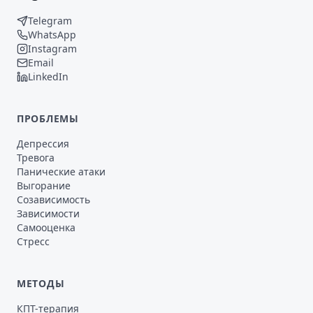
Telegram
WhatsApp
Instagram
Email
LinkedIn
ПРОБЛЕМЫ
Депрессия
Тревога
Панические атаки
Выгорание
Созависимость
Зависимости
Самооценка
Стресс
МЕТОДЫ
КПТ-терапия