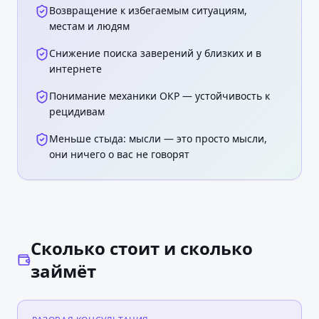
Возвращение к избегаемым ситуациям,
местам и людям
Снижение поиска заверений у близких и в
интернете
Понимание механики ОКР — устойчивость к
рецидивам
Меньше стыда: мысли — это просто мысли,
они ничего о вас не говорят
Сколько стоит и сколько
займёт