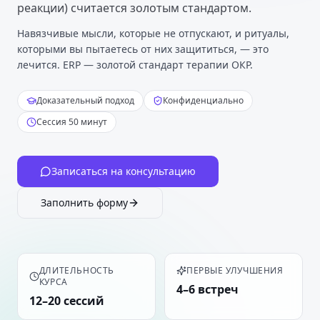
реакции) считается золотым стандартом.
Навязчивые мысли, которые не отпускают, и ритуалы,
которыми вы пытаетесь от них защититься, — это
лечится. ERP — золотой стандарт терапии ОКР.
Доказательный подход
Конфиденциально
Сессия 50 минут
Записаться на консультацию
Заполнить форму
ДЛИТЕЛЬНОСТЬ
ПЕРВЫЕ УЛУЧШЕНИЯ
КУРСА
4–6 встреч
12–20 сессий