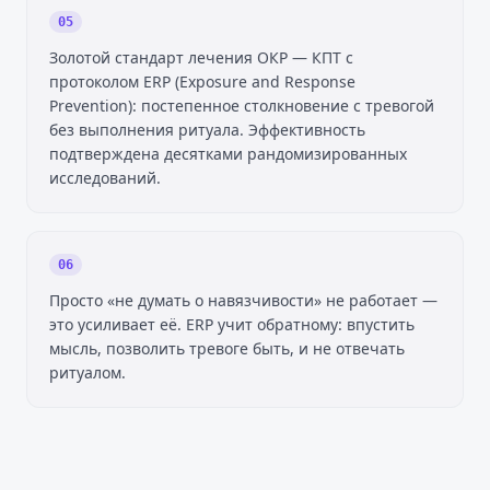
05
Золотой стандарт лечения ОКР — КПТ с
протоколом ERP (Exposure and Response
Prevention): постепенное столкновение с тревогой
без выполнения ритуала. Эффективность
подтверждена десятками рандомизированных
исследований.
06
Просто «не думать о навязчивости» не работает —
это усиливает её. ERP учит обратному: впустить
мысль, позволить тревоге быть, и не отвечать
ритуалом.