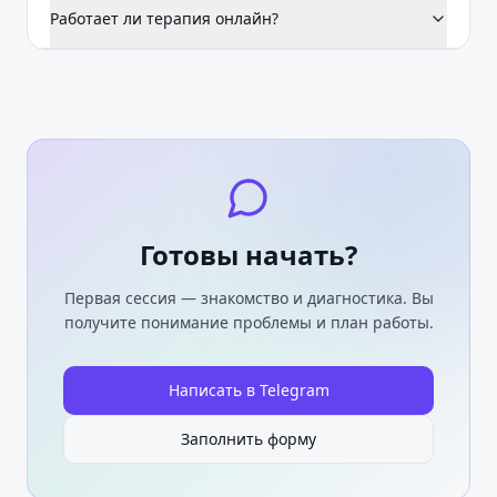
Работает ли терапия онлайн?
Готовы начать?
Первая сессия — знакомство и диагностика. Вы
получите понимание проблемы и план работы.
Написать в Telegram
Заполнить форму