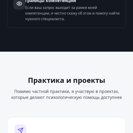
Границы компетенций
Если ваш запрос выходит за рамки моей
компетенции, я честно скажу об этом и помогу найти
нужного специалиста.
Практика и проекты
Помимо частной практики, я участвую в проектах,
которые делают психологическую помощь доступнее