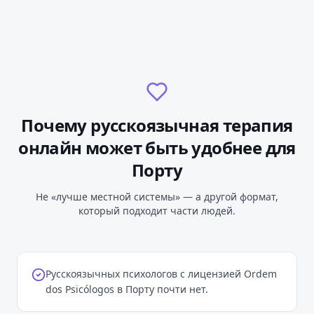
Почему русскоязычная терапия
онлайн
может быть удобнее
для
Порту
Не «лучше местной системы» — а другой формат,
который подходит части людей.
Русскоязычных психологов с лицензией Ordem
dos Psicólogos в Порту почти нет.