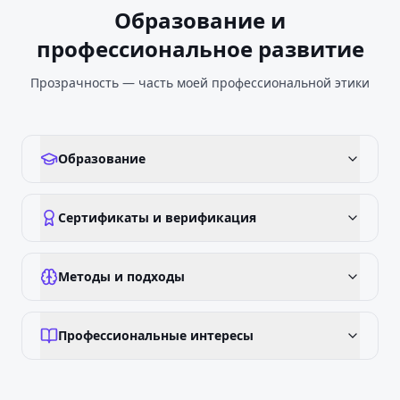
Образование и
профессиональное развитие
Прозрачность — часть моей профессиональной этики
Образование
Сертификаты и верификация
Методы и подходы
Профессиональные интересы