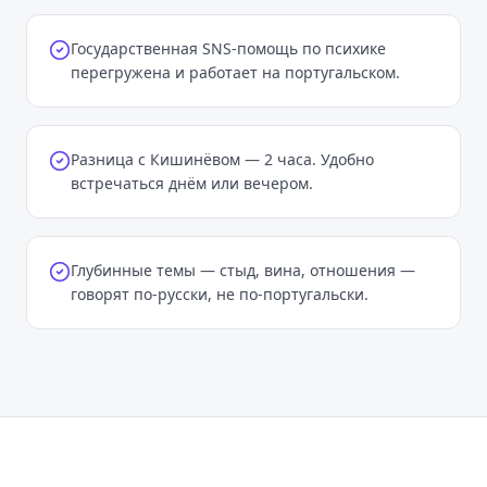
Государственная SNS-помощь по психике
перегружена и работает на португальском.
Разница с Кишинёвом — 2 часа. Удобно
встречаться днём или вечером.
Глубинные темы — стыд, вина, отношения —
говорят по-русски, не по-португальски.