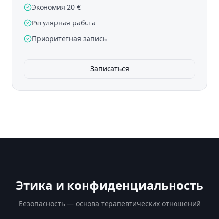
Экономия 20 €
Регулярная работа
Приоритетная запись
Записаться
Этика и конфиденциальность
Безопасность — основа терапевтических отношений