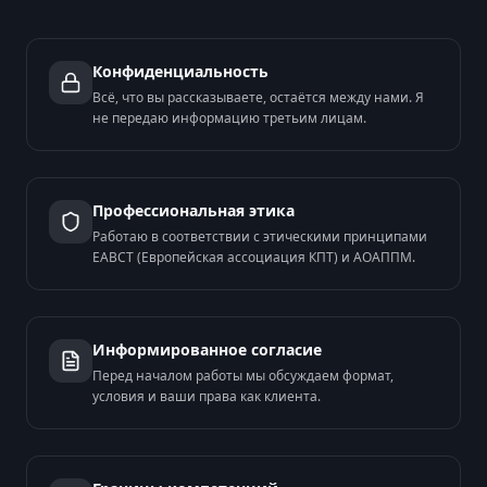
Конфиденциальность
Всё, что вы рассказываете, остаётся между нами. Я
не передаю информацию третьим лицам.
Профессиональная этика
Работаю в соответствии с этическими принципами
EABCT (Европейская ассоциация КПТ) и АОАППМ.
Информированное согласие
Перед началом работы мы обсуждаем формат,
условия и ваши права как клиента.