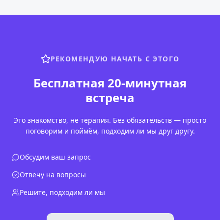
РЕКОМЕНДУЮ НАЧАТЬ С ЭТОГО
Бесплатная 20-минутная
встреча
Это знакомство, не терапия. Без обязательств — просто
поговорим и поймём, подходим ли мы друг другу.
Обсудим ваш запрос
Отвечу на вопросы
Решите, подходим ли мы