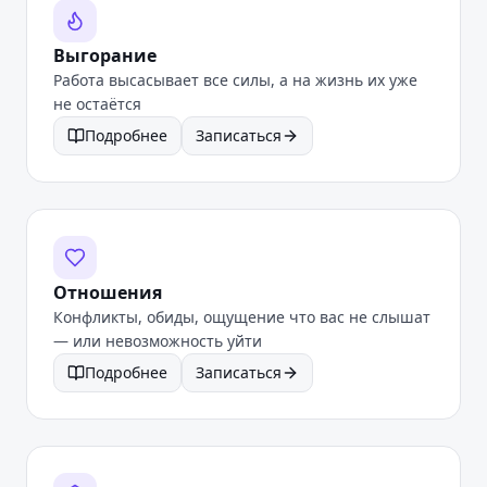
Выгорание
Работа высасывает все силы, а на жизнь их уже
не остаётся
Подробнее
Записаться
Отношения
Конфликты, обиды, ощущение что вас не слышат
— или невозможность уйти
Подробнее
Записаться