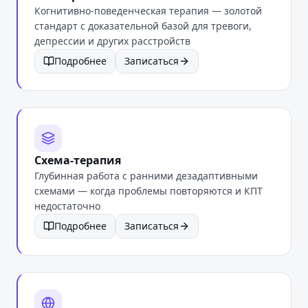
Когнитивно-поведенческая терапия — золотой
стандарт с доказательной базой для тревоги,
депрессии и других расстройств
Подробнее
Записаться
Схема-терапия
Глубинная работа с ранними дезадаптивными
схемами — когда проблемы повторяются и КПТ
недостаточно
Подробнее
Записаться