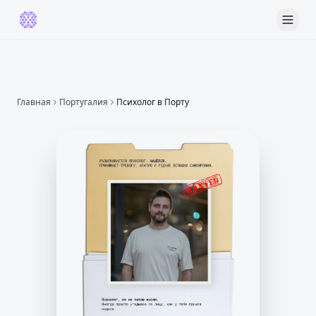
Главная
Португалия
Психолог
в Порту