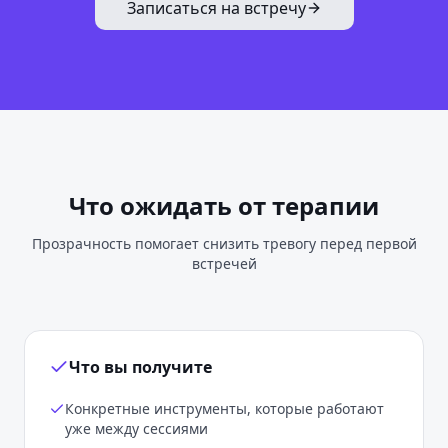
Записаться на встречу
Что ожидать от терапии
Прозрачность помогает снизить тревогу перед первой
встречей
Что вы получите
Конкретные инструменты, которые работают
уже между сессиями