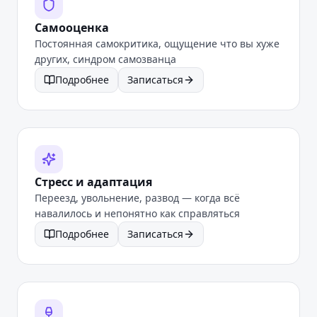
Самооценка
Постоянная самокритика, ощущение что вы хуже
других, синдром самозванца
Подробнее
Записаться
Стресс и адаптация
Переезд, увольнение, развод — когда всё
навалилось и непонятно как справляться
Подробнее
Записаться