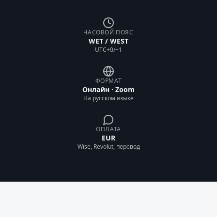
ЧАСОВОЙ ПОЯС
WET / WEST
UTC+0/+1
ФОРМАТ
Онлайн · Zoom
На русском языке
ОПЛАТА
EUR
Wise, Revolut, перевод