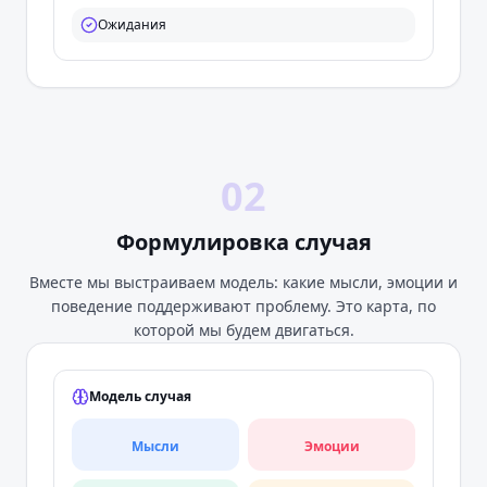
Ожидания
02
Формулировка случая
Вместе мы выстраиваем модель: какие мысли, эмоции и
поведение поддерживают проблему. Это карта, по
которой мы будем двигаться.
Модель случая
Мысли
Эмоции