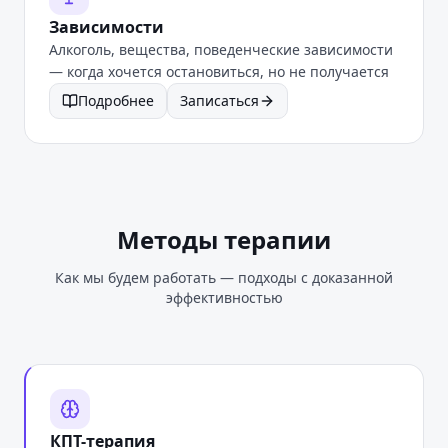
Зависимости
Алкоголь, вещества, поведенческие зависимости
— когда хочется остановиться, но не получается
Подробнее
Записаться
Методы терапии
Как мы будем работать — подходы с доказанной
эффективностью
КПТ-терапия