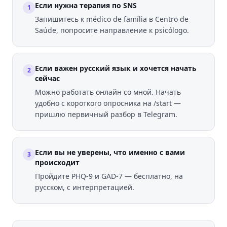
Если нужна терапия по SNS
1
Запишитесь к médico de família в Centro de
Saúde, попросите направление к psicólogo.
Если важен русский язык и хочется начать
2
сейчас
Можно работать онлайн со мной. Начать
удобно с короткого опросника на /start —
пришлю первичный разбор в Telegram.
Если вы не уверены, что именно с вами
3
происходит
Пройдите PHQ-9 и GAD-7 — бесплатно, на
русском, с интерпретацией.