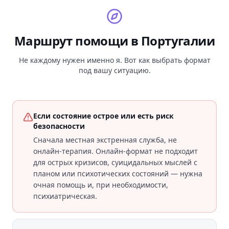
Маршрут помощи в
Португалии
Не каждому нужен именно я. Вот как выбрать формат
под вашу ситуацию.
Если состояние острое или есть риск
безопасности
Сначала местная экстренная служба, не
онлайн-терапия. Онлайн-формат не подходит
для острых кризисов, суицидальных мыслей с
планом или психотических состояний — нужна
очная помощь и, при необходимости,
психиатрическая.