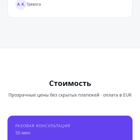
А. К.
Тревога
Стоимость
Прозрачные цены без скрытых платежей · оплата в
EUR
РАЗОВАЯ КОНСУЛЬТАЦИЯ
50 мин