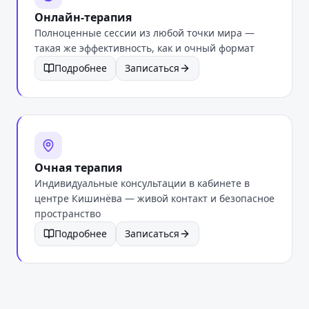
Онлайн-терапия
Полноценные сессии из любой точки мира —
такая же эффективность, как и очный формат
Подробнее
Записаться
Очная терапия
Индивидуальные консультации в кабинете в
центре Кишинёва — живой контакт и безопасное
пространство
Подробнее
Записаться