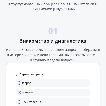
Структурированный процесс с понятными этапами и
измеримыми результатами
01
Знакомство и диагностика
На первой встрече мы определяем запрос, разбираемся
в истории и ставим цели терапии. Вы рассказываете —
я слушаю и задаю вопросы.
Первая встреча
Запрос
История
Цели терапии