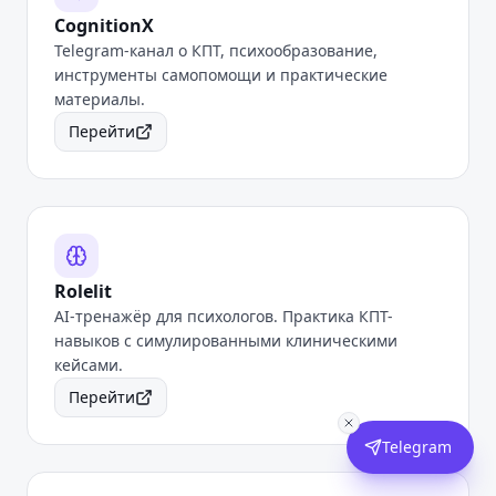
CognitionX
Telegram-канал о КПТ, психообразование,
инструменты самопомощи и практические
материалы.
Перейти
Rolelit
AI-тренажёр для психологов. Практика КПТ-
навыков с симулированными клиническими
кейсами.
Перейти
Telegram