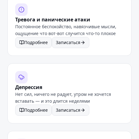
Тревога и панические атаки
Постоянное беспокойство, навязчивые мысли,
ощущение что вот-вот случится что-то плохое
Подробнее
Записаться
Депрессия
Нет сил, ничего не радует, утром не хочется
вставать — и это длится неделями
Подробнее
Записаться