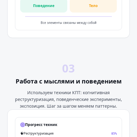
Поведение
Тело
Все элементы связаны между собой
03
Работа с мыслями и поведением
Используем техники КПТ: когнитивная
реструктуризация, поведенческие эксперименты,
экспозиция. Шаг за шагом меняем паттерны.
Прогресс техник
🧠
Реструктуризация
85
%