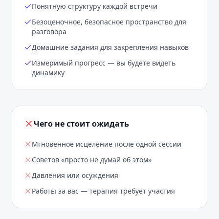
Понятную структуру каждой встречи
Безоценочное, безопасное пространство для
разговора
Домашние задания для закрепления навыков
Измеримый прогресс — вы будете видеть
динамику
Чего не стоит ожидать
Мгновенное исцеление после одной сессии
Советов «просто не думай об этом»
Давления или осуждения
Работы за вас — терапия требует участия