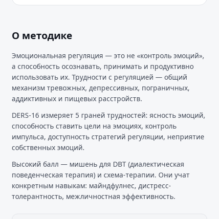
О методике
Эмоциональная регуляция — это не «контроль эмоций»,
а способность осознавать, принимать и продуктивно
использовать их. Трудности с регуляцией — общий
механизм тревожных, депрессивных, пограничных,
аддиктивных и пищевых расстройств.
DERS-16 измеряет 5 граней трудностей: ясность эмоций,
способность ставить цели на эмоциях, контроль
импульса, доступность стратегий регуляции, неприятие
собственных эмоций.
Высокий балл — мишень для DBT (диалектическая
поведенческая терапия) и схема-терапии. Они учат
конкретным навыкам: майндфулнес, дистресс-
толерантность, межличностная эффективность.