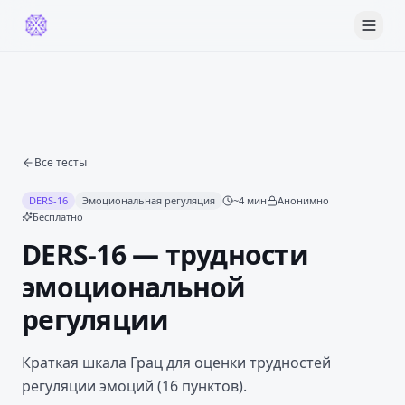
Все тесты
DERS-16
Эмоциональная регуляция
~
4
мин
Анонимно
Бесплатно
DERS-16 — трудности
эмоциональной
регуляции
Краткая шкала Грац для оценки трудностей
регуляции эмоций (16 пунктов).