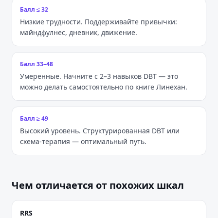
Балл ≤ 32
Низкие трудности. Поддерживайте привычки:
майндфулнес, дневник, движение.
Балл 33–48
Умеренные. Начните с 2–3 навыков DBT — это
можно делать самостоятельно по книге Линехан.
Балл ≥ 49
Высокий уровень. Структурированная DBT или
схема-терапия — оптимальный путь.
Чем отличается от похожих шкал
RRS