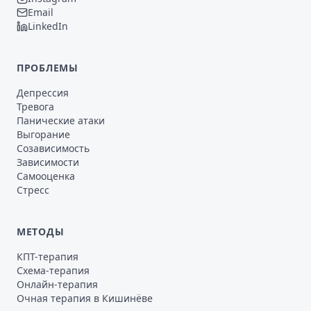
Email
LinkedIn
ПРОБЛЕМЫ
Депрессия
Тревога
Панические атаки
Выгорание
Созависимость
Зависимости
Самооценка
Стресс
МЕТОДЫ
КПТ-терапия
Схема-терапия
Онлайн-терапия
Очная терапия в Кишинёве