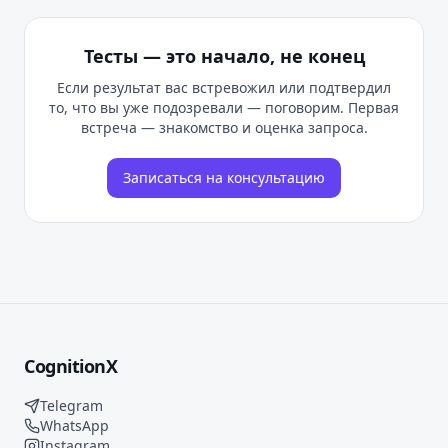
Тесты — это начало, не конец
Если результат вас встревожил или подтвердил
то, что вы уже подозревали — поговорим. Первая
встреча — знакомство и оценка запроса.
Записаться на консультацию
CognitionX
Telegram
WhatsApp
Instagram