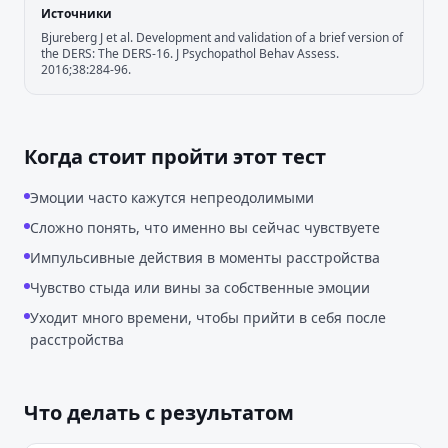
Источники
Bjureberg J et al. Development and validation of a brief version of
the DERS: The DERS-16. J Psychopathol Behav Assess.
2016;38:284-96.
Когда стоит пройти этот тест
Эмоции часто кажутся непреодолимыми
Сложно понять, что именно вы сейчас чувствуете
Импульсивные действия в моменты расстройства
Чувство стыда или вины за собственные эмоции
Уходит много времени, чтобы прийти в себя после
расстройства
Что делать с результатом