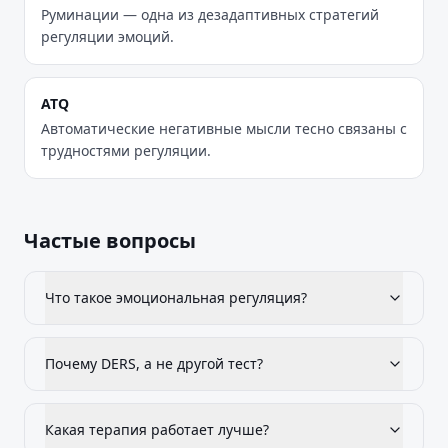
Руминации — одна из дезадаптивных стратегий
регуляции эмоций.
ATQ
Автоматические негативные мысли тесно связаны с
трудностями регуляции.
Частые вопросы
Что такое эмоциональная регуляция?
Почему DERS, а не другой тест?
Какая терапия работает лучше?