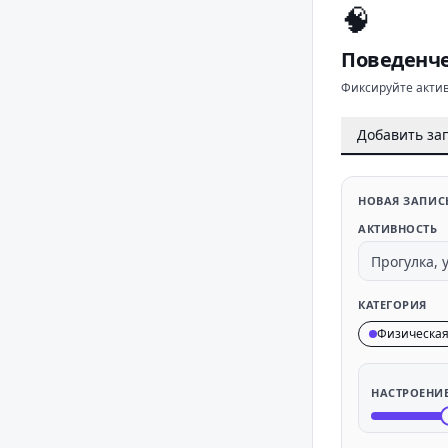
🧠
Поведенче
Фиксируйте актив
Добавить за
НОВАЯ ЗАПИС
АКТИВНОСТЬ
КАТЕГОРИЯ
Физическа
НАСТРОЕНИ