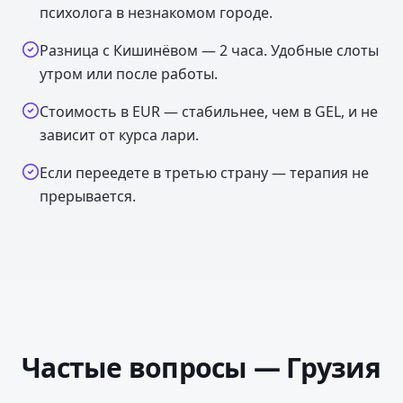
психолога в незнакомом городе.
Разница с Кишинёвом — 2 часа. Удобные слоты
утром или после работы.
Стоимость в EUR — стабильнее, чем в GEL, и не
зависит от курса лари.
Если переедете в третью страну — терапия не
прерывается.
Частые вопросы —
Грузия