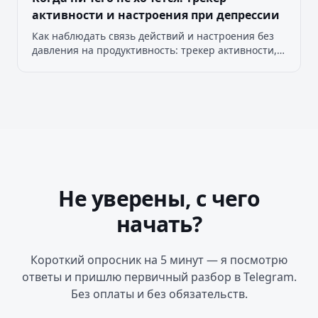
активности и настроения при депрессии
Как наблюдать связь действий и настроения без
давления на продуктивность: трекер активности,
удовольствия и чувства результата, пример
заполнения и разбор данных.
Не уверены, с чего
начать?
Короткий опросник на 5 минут — я посмотрю
ответы и пришлю первичный разбор в Telegram.
Без оплаты и без обязательств.