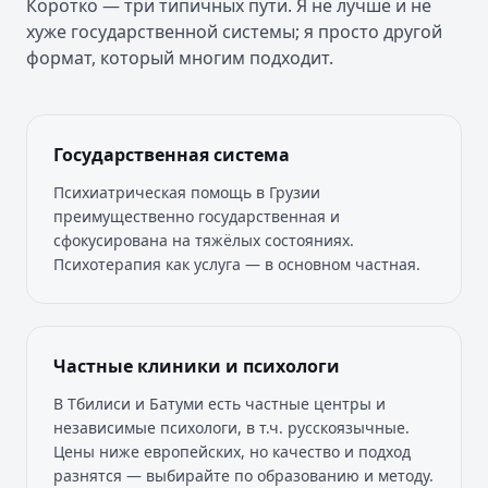
Коротко — три типичных пути. Я не лучше и не
хуже государственной системы; я просто другой
формат, который многим подходит.
Государственная система
Психиатрическая помощь в Грузии
преимущественно государственная и
сфокусирована на тяжёлых состояниях.
Психотерапия как услуга — в основном частная.
Частные клиники и психологи
В Тбилиси и Батуми есть частные центры и
независимые психологи, в т.ч. русскоязычные.
Цены ниже европейских, но качество и подход
разнятся — выбирайте по образованию и методу.