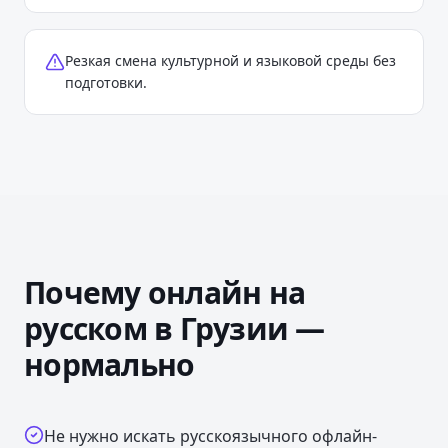
Резкая смена культурной и языковой среды без
подготовки.
Почему онлайн на
русском
в Грузии
—
нормально
Не нужно искать русскоязычного офлайн-