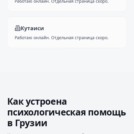
Работаю онлайн. Отдельная страница скоро.
Кутаиси
Работаю онлайн. Отдельная страница скоро.
Как устроена
психологическая помощь
в Грузии