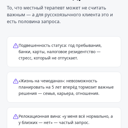
То, что местный терапевт может не считать
важным — а для русскоязычного клиента это и
есть половина запроса.
Подвешенность статуса: год пребывания,
банки, карты, налоговое резидентство —
стресс, который не отпускает.
«Жизнь на чемоданах»: невозможность
планировать на 5 лет вперёд тормозит важные
решения — семья, карьера, отношения.
Релокационная вина: «у меня всё нормально, а
у близких — нет» — частый запрос.