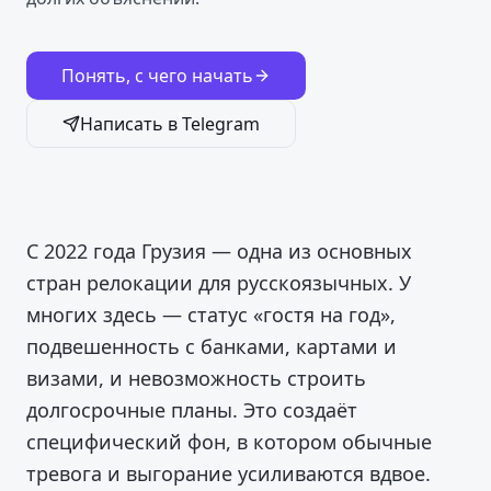
Понять, с чего начать
Написать в Telegram
С 2022 года Грузия — одна из основных
стран релокации для русскоязычных. У
многих здесь — статус «гостя на год»,
подвешенность с банками, картами и
визами, и невозможность строить
долгосрочные планы. Это создаёт
специфический фон, в котором обычные
тревога и выгорание усиливаются вдвое.