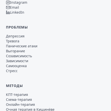
Instagram
Email
LinkedIn
ПРОБЛЕМЫ
Депрессия
Тревога
Панические атаки
Выгорание
Созависимость
Зависимости
Самооценка
Стресс
МЕТОДЫ
КПТ-терапия
Схема-терапия
Онлайн-терапия
Очная терапия в Кишинёве