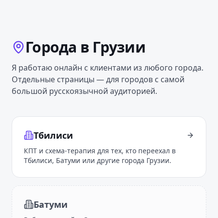
Города
в Грузии
Я работаю онлайн с клиентами из любого города.
Отдельные страницы — для городов с самой
большой русскоязычной аудиторией.
Тбилиси
КПТ и схема-терапия для тех, кто переехал в
Тбилиси, Батуми или другие города Грузии.
Батуми