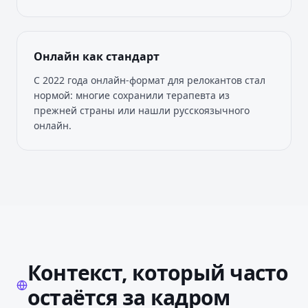
Онлайн как стандарт
С 2022 года онлайн-формат для релокантов стал
нормой: многие сохранили терапевта из
прежней страны или нашли русскоязычного
онлайн.
Контекст, который часто
остаётся за кадром