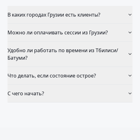
В каких городах Грузии есть клиенты?
Можно ли оплачивать сессии из Грузии?
Удобно ли работать по времени из Тбилиси/
Батуми?
Что делать, если состояние острое?
С чего начать?