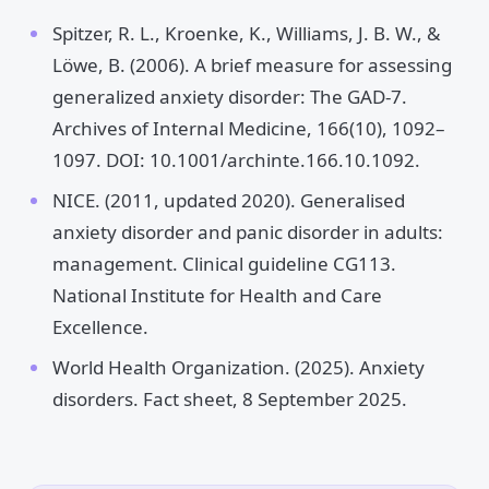
Spitzer, R. L., Kroenke, K., Williams, J. B. W., &
Löwe, B. (2006). A brief measure for assessing
generalized anxiety disorder: The GAD-7.
Archives of Internal Medicine, 166(10), 1092–
1097. DOI: 10.1001/archinte.166.10.1092.
NICE. (2011, updated 2020). Generalised
anxiety disorder and panic disorder in adults:
management. Clinical guideline CG113.
National Institute for Health and Care
Excellence.
World Health Organization. (2025). Anxiety
disorders. Fact sheet, 8 September 2025.