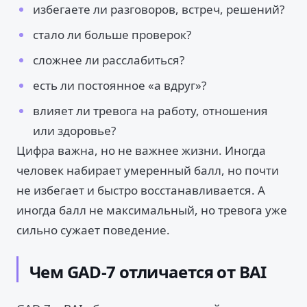
избегаете ли разговоров, встреч, решений?
стало ли больше проверок?
сложнее ли расслабиться?
есть ли постоянное «а вдруг»?
влияет ли тревога на работу, отношения
или здоровье?
Цифра важна, но не важнее жизни. Иногда
человек набирает умеренный балл, но почти
не избегает и быстро восстанавливается. А
иногда балл не максимальный, но тревога уже
сильно сужает поведение.
Чем GAD-7 отличается от BAI