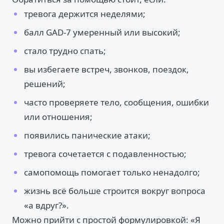
тревога держится неделями;
балл GAD-7 умеренный или высокий;
стало трудно спать;
вы избегаете встреч, звонков, поездок,
решений;
часто проверяете тело, сообщения, ошибки
или отношения;
появились панические атаки;
тревога сочетается с подавленностью;
самопомощь помогает только ненадолго;
жизнь всё больше строится вокруг вопроса
«а вдруг?».
Можно прийти с простой формулировкой: «Я