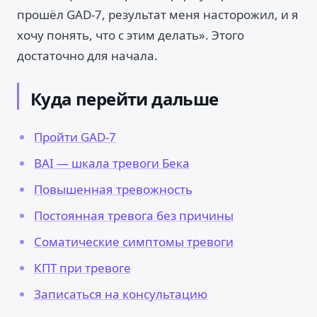
прошёл GAD-7, результат меня насторожил, и я
хочу понять, что с этим делать». Этого
достаточно для начала.
Куда перейти дальше
Пройти GAD-7
BAI — шкала тревоги Бека
Повышенная тревожность
Постоянная тревога без причины
Соматические симптомы тревоги
КПТ при тревоге
Записаться на консультацию