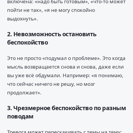
включена: «надо быть готовым», «что-то может
пойти не так», «я не могу спокойно
выдохнуть».
2. Невозможность остановить
беспокойство
Это не просто «подумал о проблеме». Это когда
мысль возвращается снова и снова, даже если
вы уже всё обдумали. Например: «я понимаю,
что сейчас ничего не решу, но мозг
продолжает».
3. Чрезмерное беспокойство по разным
поводам
Тревога может перескакивать с темы на тему: