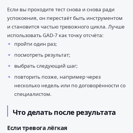
Если вы проходите тест снова и снова ради
успокоения, он перестаёт быть инструментом
и становится частью тревожного цикла. Лучше
использовать GAD-7 как точку отсчёта:
пройти один раз;
посмотреть результат;
выбрать следующий шаг;
повторить позже, например через
несколько недель или по договорённости со
специалистом.
Что делать после результата
Если тревога лёгкая