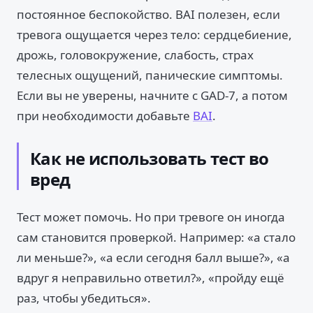
постоянное беспокойство. BAI полезен, если
тревога ощущается через тело: сердцебиение,
дрожь, головокружение, слабость, страх
телесных ощущений, панические симптомы.
Если вы не уверены, начните с GAD-7, а потом
при необходимости добавьте
BAI
.
Как не использовать тест во
вред
Тест может помочь. Но при тревоге он иногда
сам становится проверкой. Например: «а стало
ли меньше?», «а если сегодня балл выше?», «а
вдруг я неправильно ответил?», «пройду ещё
раз, чтобы убедиться».