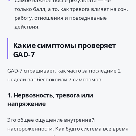
Самое важное после результата — не
только балл, а то, как тревога влияет на сон,
работу, отношения и повседневные
действия.
Какие симптомы проверяет
GAD-7
GAD-7 спрашивает, как часто за последние 2
недели вас беспокоили 7 симптомов.
1. Нервозность, тревога или
напряжение
Это общее ощущение внутренней
настороженности. Как будто система всё время