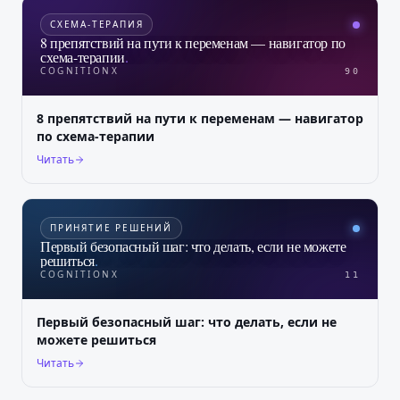
СХЕМА-ТЕРАПИЯ
8 препятствий на пути к переменам — навигатор по
схема-терапии
.
COGNITIONX
90
8 препятствий на пути к переменам — навигатор
по схема-терапии
Читать
ПРИНЯТИЕ РЕШЕНИЙ
Первый безопасный шаг: что делать, если не можете
решиться
.
COGNITIONX
11
Первый безопасный шаг: что делать, если не
можете решиться
Читать