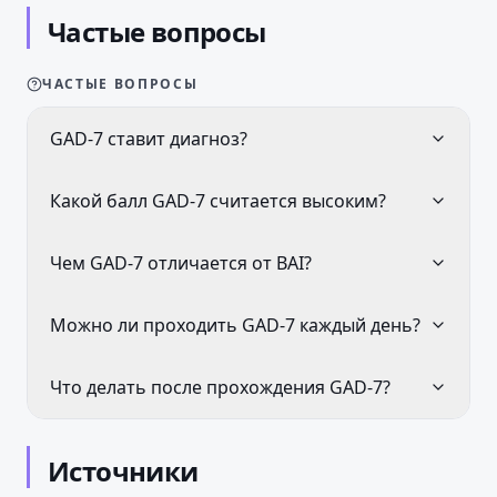
Частые вопросы
ЧАСТЫЕ ВОПРОСЫ
GAD-7 ставит диагноз?
Какой балл GAD-7 считается высоким?
Чем GAD-7 отличается от BAI?
Можно ли проходить GAD-7 каждый день?
Что делать после прохождения GAD-7?
Источники