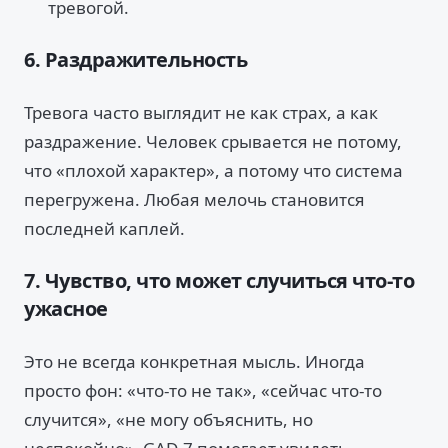
тревогой.
6. Раздражительность
Тревога часто выглядит не как страх, а как
раздражение. Человек срывается не потому,
что «плохой характер», а потому что система
перегружена. Любая мелочь становится
последней каплей.
7. Чувство, что может случиться что-то
ужасное
Это не всегда конкретная мысль. Иногда
просто фон: «что-то не так», «сейчас что-то
случится», «не могу объяснить, но