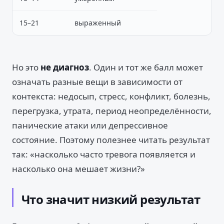
15–21
выраженный
Но это
не диагноз
. Один и тот же балл может
означать разные вещи в зависимости от
контекста: недосып, стресс, конфликт, болезнь,
перегрузка, утрата, период неопределённости,
панические атаки или депрессивное
состояние. Поэтому полезнее читать результат
так: «насколько часто тревога появляется и
насколько она мешает жизни?»
Что значит низкий результат