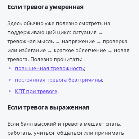
Если тревога умеренная
Здесь обычно уже полезно смотреть на
поддерживающий цикл: ситуация →
тревожная мысль → напряжение → проверка
или избегание → краткое облегчение → новая
тревога. Полезно прочитать:
повышенная тревожность
;
постоянная тревога без причины
;
КПТ при тревоге
.
Если тревога выраженная
Если балл высокий и тревога мешает спать,
работать, учиться, общаться или принимать