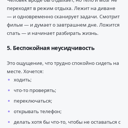
переходят в режим отдыха. Лежит на диване
— и одновременно сканирует задачи. Смотрит
фильм — и думает о завтрашнем дне. Ложится
спать — и начинает разбирать жизнь.
5. Беспокойная неусидчивость
Это ощущение, что трудно спокойно сидеть на
месте. Хочется:
ходить;
что-то проверять;
переключаться;
открывать телефон;
делать хотя бы что-то, чтобы не оставаться с