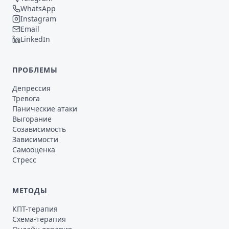
WhatsApp
Instagram
Email
LinkedIn
ПРОБЛЕМЫ
Депрессия
Тревога
Панические атаки
Выгорание
Созависимость
Зависимости
Самооценка
Стресс
МЕТОДЫ
КПТ-терапия
Схема-терапия