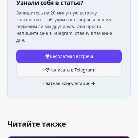
Узнали себя в статье?
Запишитесь на 20-минутную встречу-
знакомство — обсудим ваш запрос и решим,
подходим ли мы друг другу. Или просто
напишите мне в Telegram, отвечу в течение
дня.
Бесплатная встреча
Написать в Telegram
Платная консультация
Читайте также