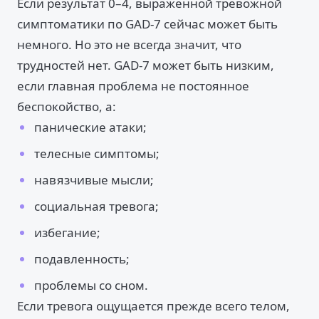
Если результат 0–4, выраженной тревожной
симптоматики по GAD-7 сейчас может быть
немного. Но это не всегда значит, что
трудностей нет. GAD-7 может быть низким,
если главная проблема не постоянное
беспокойство, а:
панические атаки;
телесные симптомы;
навязчивые мысли;
социальная тревога;
избегание;
подавленность;
проблемы со сном.
Если тревога ощущается прежде всего телом,