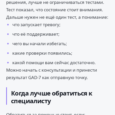
решения, лучше не ограничиваться тестами.
Тест показал, что состояние стоит внимания.
Дальше нужен не ещё один тест, а понимание:
что запускает тревогу;
что её поддерживает;
чего вы начали избегать;
какие проверки появились;
какой помощи вам сейчас достаточно.
Можно начать с консультации и принести
результат GAD-7 как отправную точку.
Когда лучше обратиться к
специалисту
Обратиться за помощью стоит, если: