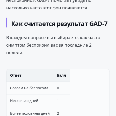
неспокойно». GAD-7 помогает увидеть,
насколько часто этот фон появляется.
Как считается результат GAD-7
В каждом вопросе вы выбираете, как часто
симптом беспокоил вас за последние 2
недели.
Ответ
Балл
Совсем не беспокоил
0
Несколько дней
1
Более половины дней
2