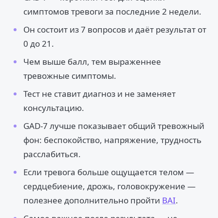
симптомов тревоги за последние 2 недели.
Он состоит из 7 вопросов и даёт результат от
0 до 21.
Чем выше балл, тем выраженнее
тревожные симптомы.
Тест не ставит диагноз и не заменяет
консультацию.
GAD-7 лучше показывает общий тревожный
фон: беспокойство, напряжение, трудность
расслабиться.
Если тревога больше ощущается телом —
сердцебиение, дрожь, головокружение —
полезнее дополнительно пройти
BAI
.