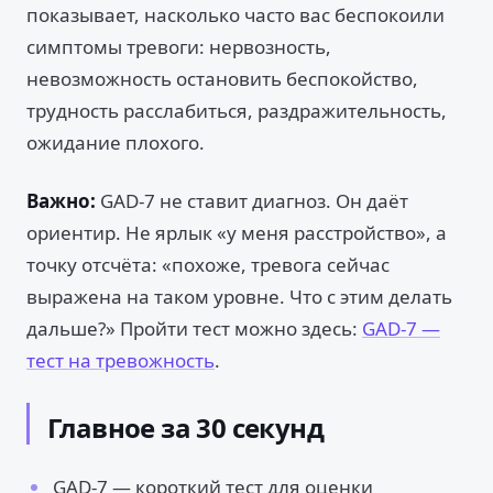
показывает, насколько часто вас беспокоили
симптомы тревоги: нервозность,
невозможность остановить беспокойство,
трудность расслабиться, раздражительность,
ожидание плохого.
Важно:
GAD-7 не ставит диагноз. Он даёт
ориентир. Не ярлык «у меня расстройство», а
точку отсчёта: «похоже, тревога сейчас
выражена на таком уровне. Что с этим делать
дальше?» Пройти тест можно здесь:
GAD-7 —
тест на тревожность
.
Главное за 30 секунд
GAD-7 — короткий тест для оценки