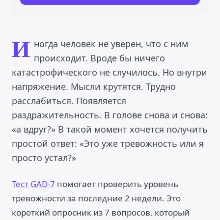
И
ногда человек не уверен, что с ним
происходит. Вроде бы ничего
катастрофического не случилось. Но внутри
напряжение. Мысли крутятся. Трудно
расслабиться. Появляется
раздражительность. В голове снова и снова:
«а вдруг?» В такой момент хочется получить
простой ответ: «Это уже тревожность или я
просто устал?»
Тест GAD-7
помогает проверить уровень
тревожности за последние 2 недели. Это
короткий опросник из 7 вопросов, который