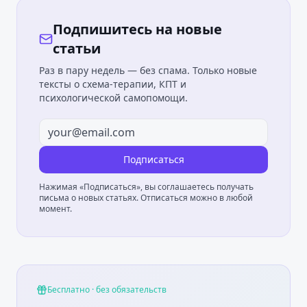
Подпишитесь на новые
статьи
Раз в пару недель — без спама. Только новые
тексты о схема-терапии, КПТ и
психологической самопомощи.
Подписаться
Нажимая «Подписаться», вы соглашаетесь получать
письма о новых статьях. Отписаться можно в любой
момент.
Бесплатно · без обязательств