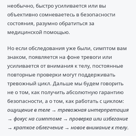
необычно, быстро усиливается или вы
объективно сомневаетесь в безопасности
состояния, разумно обратиться за
медицинской помощью.
Но если обследования уже были, симптом вам
знаком, появляется на фоне тревоги или
усиливается от внимания к телу, постоянные
повторные проверки могут поддерживать
тревожный цикл. Дальше мы будем говорить
не о том, как получить абсолютную гарантию
безопасности, а о том, как работать с циклом:
ощущение в теле → тревожная интерпретация
→ фокус на симптоме → проверка или избегание
→ краткое облегчение → новое внимание к телу
.