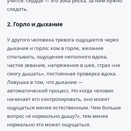
учится: сердце — это зона риска, за ним нужно
следить.
2. Горло и дыхание
У другого человека тревога ощущается через
дыхание и горло: ком в горле, желание
сглатывать, ощущение неполного вдоха,
частое зевание, напряжение в шее, страх «не
смогу дышать», постоянная проверка вдоха.
Ловушка в том, что дыхание —
автоматический процесс. Но когда человек
начинает его контролировать, оно может
ощущаться менее естественным. Чем больше
вопрос «я нормально дышу?», тем менее
нормально это может ощущаться.