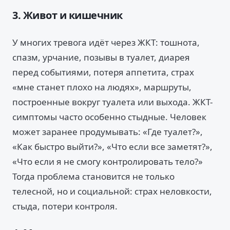
3. Живот и кишечник
У многих тревога идёт через ЖКТ: тошнота,
спазм, урчание, позывы в туалет, диарея
перед событиями, потеря аппетита, страх
«мне станет плохо на людях», маршруты,
построенные вокруг туалета или выхода. ЖКТ-
симптомы часто особенно стыдные. Человек
может заранее продумывать: «Где туалет?»,
«Как быстро выйти?», «Что если все заметят?»,
«Что если я не смогу контролировать тело?»
Тогда проблема становится не только
телесной, но и социальной: страх неловкости,
стыда, потери контроля.