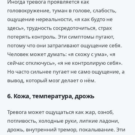
Иногда тревога проявляется как
головокружение, туман в голове, слабость,
ощущение нереальности, «я как будто не
здесь», трудность сосредоточиться, страх
потерять контроль. Эти симптомы пугают,
потому что они затрагивают ощущение себя.
Человек может думать: «я схожу с ума», «я
сейчас отключусь», «я не контролирую себя».
Но часто сильнее пугает не само ощущение, а
вывод, который мозг делает о нём.
6. Кожа, температура, дрожь
Тревога может ощущаться как жар, озноб,
потливость, холодные руки, липкие ладони,
дрожь, внутренний тремор, покалывание. Эти