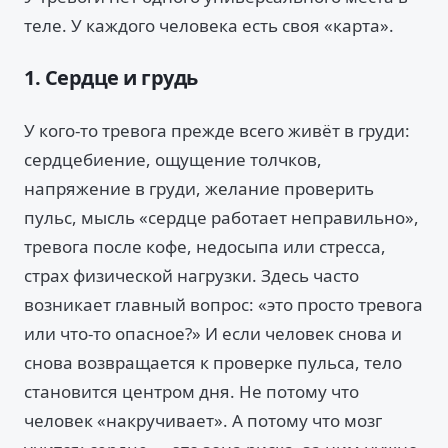
теле. У каждого человека есть своя «карта».
1. Сердце и грудь
У кого-то тревога прежде всего живёт в груди:
сердцебиение, ощущение толчков,
напряжение в груди, желание проверить
пульс, мысль «сердце работает неправильно»,
тревога после кофе, недосыпа или стресса,
страх физической нагрузки. Здесь часто
возникает главный вопрос: «это просто тревога
или что-то опасное?» И если человек снова и
снова возвращается к проверке пульса, тело
становится центром дня. Не потому что
человек «накручивает». А потому что мозг