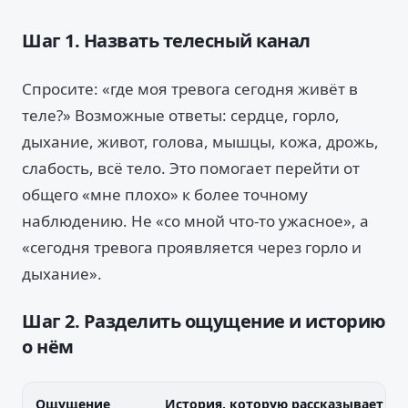
Шаг 1. Назвать телесный канал
Спросите: «где моя тревога сегодня живёт в
теле?» Возможные ответы: сердце, горло,
дыхание, живот, голова, мышцы, кожа, дрожь,
слабость, всё тело. Это помогает перейти от
общего «мне плохо» к более точному
наблюдению. Не «со мной что-то ужасное», а
«сегодня тревога проявляется через горло и
дыхание».
Шаг 2. Разделить ощущение и историю
о нём
Ощущение
История, которую рассказывает мо