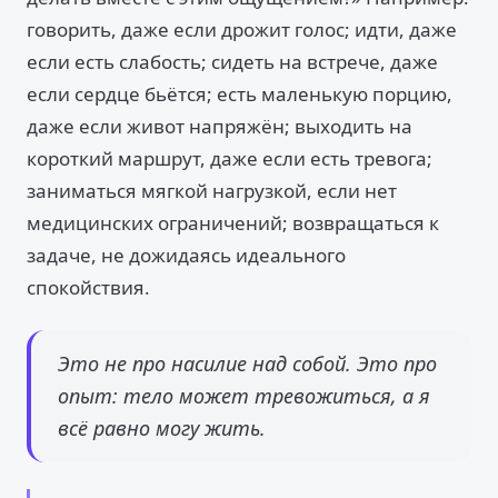
говорить, даже если дрожит голос; идти, даже
если есть слабость; сидеть на встрече, даже
если сердце бьётся; есть маленькую порцию,
даже если живот напряжён; выходить на
короткий маршрут, даже если есть тревога;
заниматься мягкой нагрузкой, если нет
медицинских ограничений; возвращаться к
задаче, не дожидаясь идеального
спокойствия.
Это не про насилие над собой. Это про
опыт: тело может тревожиться, а я
всё равно могу жить.