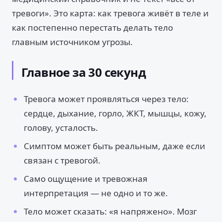
тревоги». Это карта: как тревога живёт в теле и
как постепенно перестать делать тело
главным источником угрозы.
Главное за 30 секунд
Тревога может проявляться через тело:
сердце, дыхание, горло, ЖКТ, мышцы, кожу,
голову, усталость.
Симптом может быть реальным, даже если
связан с тревогой.
Само ощущение и тревожная
интерпретация — не одно и то же.
Тело может сказать: «я напряжено». Мозг