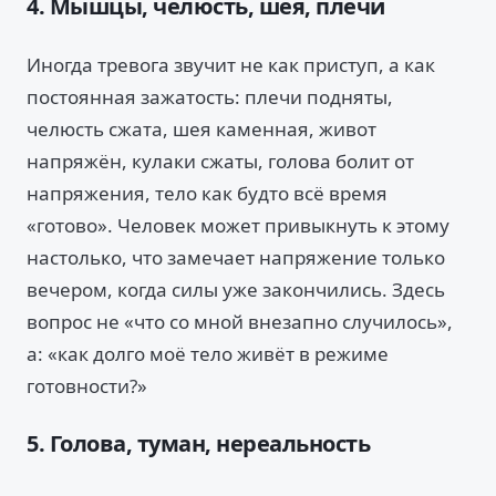
4. Мышцы, челюсть, шея, плечи
Иногда тревога звучит не как приступ, а как
постоянная зажатость: плечи подняты,
челюсть сжата, шея каменная, живот
напряжён, кулаки сжаты, голова болит от
напряжения, тело как будто всё время
«готово». Человек может привыкнуть к этому
настолько, что замечает напряжение только
вечером, когда силы уже закончились. Здесь
вопрос не «что со мной внезапно случилось»,
а: «как долго моё тело живёт в режиме
готовности?»
5. Голова, туман, нереальность