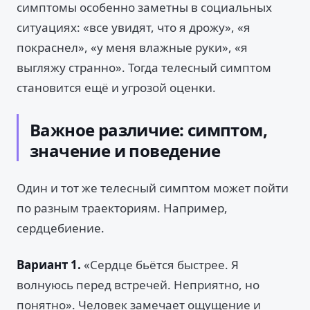
симптомы особенно заметны в социальных
ситуациях: «все увидят, что я дрожу», «я
покраснел», «у меня влажные руки», «я
выгляжу странно». Тогда телесный симптом
становится ещё и угрозой оценки.
Важное различие: симптом,
значение и поведение
Один и тот же телесный симптом может пойти
по разным траекториям. Например,
сердцебиение.
Вариант 1.
«Сердце бьётся быстрее. Я
волнуюсь перед встречей. Неприятно, но
понятно». Человек замечает ощущение и