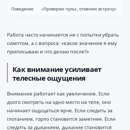
Поведение
«Проверяю пульс, отменяю встречу»
Работа часто начинается не с попытки убрать
симптом, а с вопроса: «какое значение я ему
приписываю и что делаю после?»
Как внимание усиливает
телесные ощущения
Внимание работает как увеличение. Если
долго смотреть на одно место на теле, оно
начинает ощущаться ярче. Если следить за
глотанием, горло становится заметнее. Если
следить за дыханием, дыхание становится