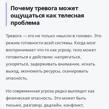
Почему тревога может
ощущаться как телесная
проблема
Тревога — это не только «мысли в голове». Это
режим готовности всей системы. Когда мозг
воспринимает что-то как угрозу, тело может
готовиться к действию: напрягаться,
ускоряться, задерживать внимание, искать
выход, экономить ресурсы, сканировать
опасность.
Но современная угроза редко выглядит как
физическая опасность. Это может быть
письмо, разговор, дедлайн, конфликт,