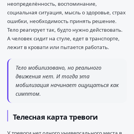
неопределённость, воспоминание,
социальная ситуация, мысль о здоровье, страх
ошибки, необходимость принять решение.
Тело реагирует так, будто нужно действовать.
А человек сидит на стуле, едет в транспорте,
лежит в кровати или пытается работать.
Тело мобилизовано, но реального
движения нет. И тогда эта
мобилизация начинает ощущаться как
симптом.
Телесная карта тревоги
У тревоги нет одного универсального места в