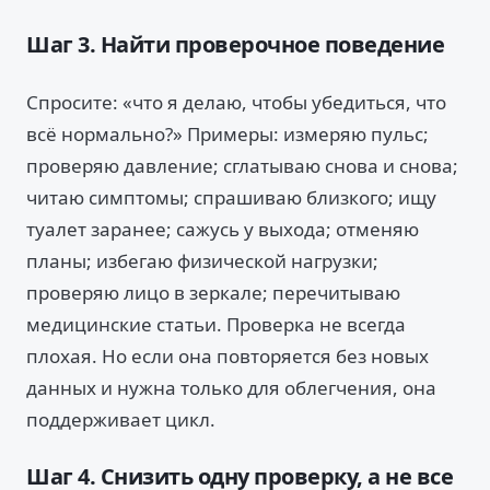
Шаг 3. Найти проверочное поведение
Спросите: «что я делаю, чтобы убедиться, что
всё нормально?» Примеры: измеряю пульс;
проверяю давление; сглатываю снова и снова;
читаю симптомы; спрашиваю близкого; ищу
туалет заранее; сажусь у выхода; отменяю
планы; избегаю физической нагрузки;
проверяю лицо в зеркале; перечитываю
медицинские статьи. Проверка не всегда
плохая. Но если она повторяется без новых
данных и нужна только для облегчения, она
поддерживает цикл.
Шаг 4. Снизить одну проверку, а не все