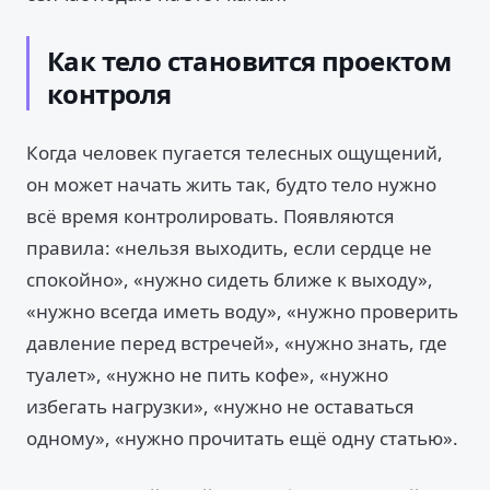
Как тело становится проектом
контроля
Когда человек пугается телесных ощущений,
он может начать жить так, будто тело нужно
всё время контролировать. Появляются
правила: «нельзя выходить, если сердце не
спокойно», «нужно сидеть ближе к выходу»,
«нужно всегда иметь воду», «нужно проверить
давление перед встречей», «нужно знать, где
туалет», «нужно не пить кофе», «нужно
избегать нагрузки», «нужно не оставаться
одному», «нужно прочитать ещё одну статью».