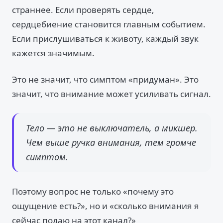
страннее. Если проверять сердце,
сердцебиение становится главным событием.
Если прислушиваться к животу, каждый звук
кажется значимым.
Это не значит, что симптом «придуман». Это
значит, что внимание может усиливать сигнал.
Тело — это не выключатель, а микшер.
Чем выше ручка внимания, тем громче
симптом.
Поэтому вопрос не только «почему это
ощущение есть?», но и «сколько внимания я
сейчас подаю на этот канал?»