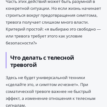
Часть этих действий может быть разумной в
конкретной ситуации. Но если жизнь начинает
строиться вокруг предотвращения симптома,
тревога получает слишком много власти.
Критерий простой: «я выбираю это свободно —
или тревога требует этого как условие
безопасности?»
Что делать с телесной
тревогой
Здесь не будет универсальной техники
«сделайте это, и симптом исчезнет». При
соматической тревоге важнее не быстрый
эффект, а изменение отношения к телесным
сигналам.