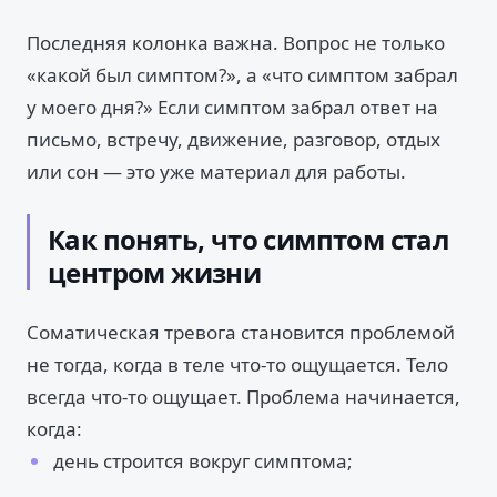
Последняя колонка важна. Вопрос не только
«какой был симптом?», а «что симптом забрал
у моего дня?» Если симптом забрал ответ на
письмо, встречу, движение, разговор, отдых
или сон — это уже материал для работы.
Как понять, что симптом стал
центром жизни
Соматическая тревога становится проблемой
не тогда, когда в теле что-то ощущается. Тело
всегда что-то ощущает. Проблема начинается,
когда:
день строится вокруг симптома;