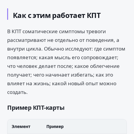
Как с этим работает КПТ
В КПТ соматические симптомы тревоги
рассматривают не отдельно от поведения, а
внутри цикла. Обычно исследуют: где симптом
появляется; какая мысль его сопровождает;
что человек делает после; какое облегчение
получает; чего начинает избегать; как это
влияет на жизнь; какой новый опыт можно
создать.
Пример КПТ-карты
Элемент
Пример