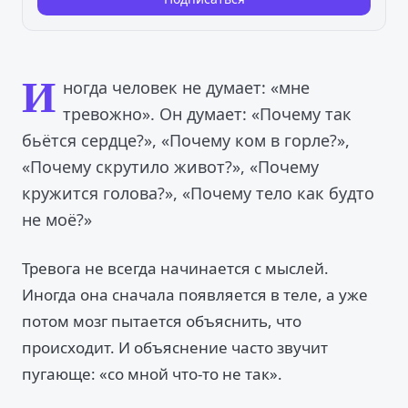
И
ногда человек не думает: «мне
тревожно». Он думает: «Почему так
бьётся сердце?», «Почему ком в горле?»,
«Почему скрутило живот?», «Почему
кружится голова?», «Почему тело как будто
не моё?»
Тревога не всегда начинается с мыслей.
Иногда она сначала появляется в теле, а уже
потом мозг пытается объяснить, что
происходит. И объяснение часто звучит
пугающе: «со мной что-то не так».