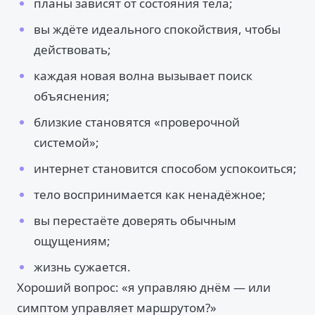
планы зависят от состояния тела;
вы ждёте идеального спокойствия, чтобы
действовать;
каждая новая волна вызывает поиск
объяснения;
близкие становятся «проверочной
системой»;
интернет становится способом успокоиться;
тело воспринимается как ненадёжное;
вы перестаёте доверять обычным
ощущениям;
жизнь сужается.
Хороший вопрос: «я управляю днём — или
симптом управляет маршрутом?»