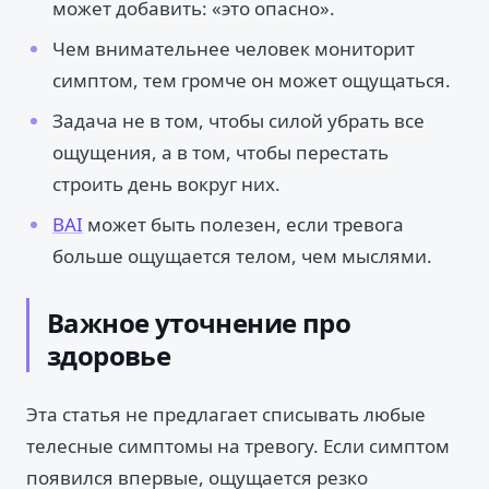
может добавить: «это опасно».
Чем внимательнее человек мониторит
симптом, тем громче он может ощущаться.
Задача не в том, чтобы силой убрать все
ощущения, а в том, чтобы перестать
строить день вокруг них.
BAI
может быть полезен, если тревога
больше ощущается телом, чем мыслями.
Важное уточнение про
здоровье
Эта статья не предлагает списывать любые
телесные симптомы на тревогу. Если симптом
появился впервые, ощущается резко