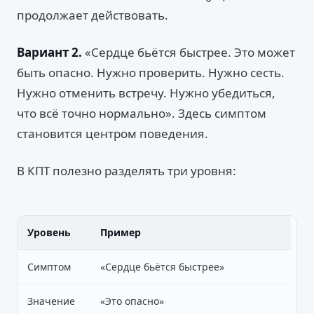
продолжает действовать.
Вариант 2.
«Сердце бьётся быстрее. Это может
быть опасно. Нужно проверить. Нужно сесть.
Нужно отменить встречу. Нужно убедиться,
что всё точно нормально». Здесь симптом
становится центром поведения.
В КПТ полезно разделять три уровня:
Уровень
Пример
Симптом
«Сердце бьётся быстрее»
Значение
«Это опасно»