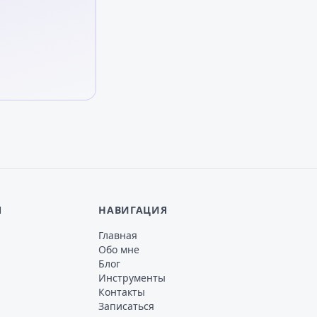
Я
НАВИГАЦИЯ
Главная
Обо мне
Блог
Инструменты
Контакты
Записаться