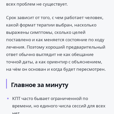
всех проблем не существует.
Срок зависит от того, с чем работает человек,
какой формат терапии выбран, насколько
выражены симптомы, сколько целей
поставлено и как меняется состояние по ходу
лечения. Поэтому хороший предварительный
ответ обычно выглядит не как обещание
точной даты, а как ориентир с объяснением,
на чём он основан и когда будет пересмотрен.
Главное за минуту
КПТ часто бывает ограниченной по
времени, но единого числа сессий для всех
нет.