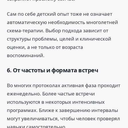
Сам по себе детский опыт тоже не означает
автоматическую необходимость многолетней
схема-терапии. Выбор подхода зависит от
структуры проблемы, целей и клинической
оценки, а не только от возраста
воспоминаний.
6. От частоты и формата встреч
Во многих протоколах активная фаза проходит
еженедельно. Более частые встречи
используются в некоторых интенсивных
программах. Ближе к завершению интервалы
могут увеличиваться, чтобы человек проверял
навыки самостоятельно.