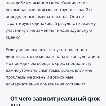
понадобится именно мне». Клинические
рекомендации описывают группы людей и
определённые вмешательства. Они не
гарантируют одинаковый результат каждому
участнику и не заменяют индивидуальную
оценку.
Если у человека пока нет установленного
диагноза, это не мешает начать консультацию.
Но прежде чем обещать срок, специалисту
важно уточнить симптомы, риски, влияние
проблемы на жизнь и возможные
альтернативные объяснения состояния.
От чего зависит реальный срок
КПТ