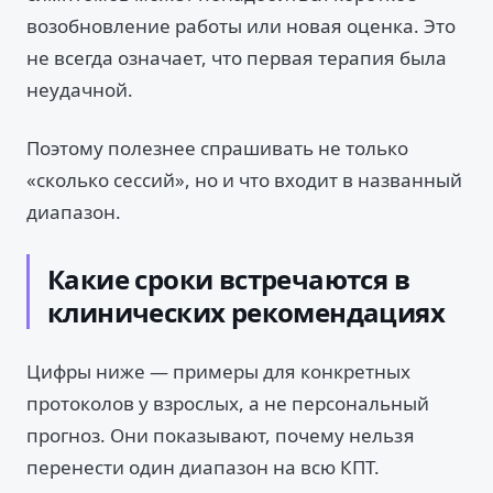
возобновление работы или новая оценка. Это
не всегда означает, что первая терапия была
неудачной.
Поэтому полезнее спрашивать не только
«сколько сессий», но и что входит в названный
диапазон.
Какие сроки встречаются в
клинических рекомендациях
Цифры ниже — примеры для конкретных
протоколов у взрослых, а не персональный
прогноз. Они показывают, почему нельзя
перенести один диапазон на всю КПТ.