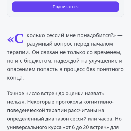
Подписаться
«С
колько сессий мне понадобится?» —
разумный вопрос перед началом
терапии. Он связан не только со временем,
но и с бюджетом, надеждой на улучшение и
опасением попасть в процесс без понятного
конца.
Точное число встреч до оценки назвать
нельзя. Некоторые протоколы когнитивно-
поведенческой терапии рассчитаны на
определённый диапазон сессий или часов. Но
универсального курса «от 6 до 20 встреч» для