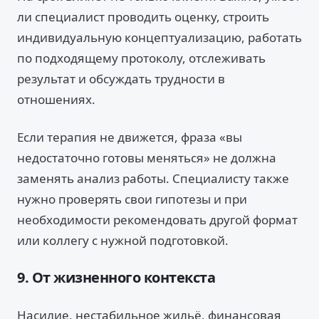
ли специалист проводить оценку, строить
индивидуальную концептуализацию, работать
по подходящему протоколу, отслеживать
результат и обсуждать трудности в
отношениях.
Если терапия не движется, фраза «вы
недостаточно готовы меняться» не должна
заменять анализ работы. Специалисту также
нужно проверять свои гипотезы и при
необходимости рекомендовать другой формат
или коллегу с нужной подготовкой.
9. От жизненного контекста
Насилие, нестабильное жильё, финансовая