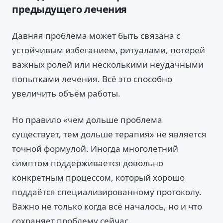
предыдущего лечения
Давняя проблема может быть связана с
устойчивым избеганием, ритуалами, потерей
важных ролей или несколькими неудачными
попытками лечения. Всё это способно
увеличить объём работы.
Но правило «чем дольше проблема
существует, тем дольше терапия» не является
точной формулой. Иногда многолетний
симптом поддерживается довольно
конкретным процессом, который хорошо
поддаётся специализированному протоколу.
Важно не только когда всё началось, но и что
сохраняет проблему сейчас.