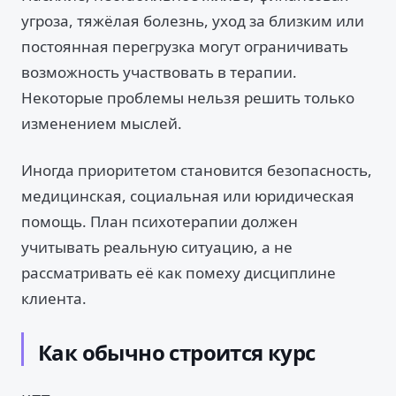
угроза, тяжёлая болезнь, уход за близким или
постоянная перегрузка могут ограничивать
возможность участвовать в терапии.
Некоторые проблемы нельзя решить только
изменением мыслей.
Иногда приоритетом становится безопасность,
медицинская, социальная или юридическая
помощь. План психотерапии должен
учитывать реальную ситуацию, а не
рассматривать её как помеху дисциплине
клиента.
Как обычно строится курс