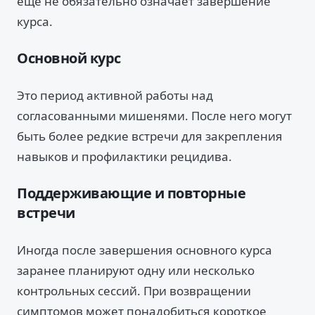
ещё не обязательно означает завершение
курса.
Основной курс
Это период активной работы над
согласованными мишенями. После него могут
быть более редкие встречи для закрепления
навыков и профилактики рецидива.
Поддерживающие и повторные
встречи
Иногда после завершения основного курса
заранее планируют одну или несколько
контрольных сессий. При возвращении
симптомов может понадобиться короткое