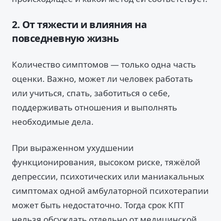
2. От тяжести и влияния на
повседневную жизнь
Количество симптомов — только одна часть
оценки. Важно, может ли человек работать
или учиться, спать, заботиться о себе,
поддерживать отношения и выполнять
необходимые дела.
При выраженном ухудшении
функционирования, высоком риске, тяжёлой
депрессии, психотических или маниакальных
симптомах одной амбулаторной психотерапии
может быть недостаточно. Тогда срок КПТ
нельзя обсуждать отдельно от медицинской