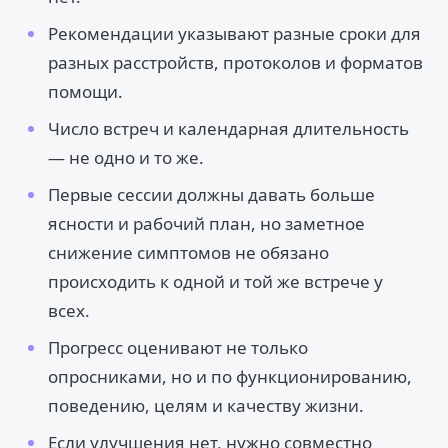
Рекомендации указывают разные сроки для
разных расстройств, протоколов и форматов
помощи.
Число встреч и календарная длительность
— не одно и то же.
Первые сессии должны давать больше
ясности и рабочий план, но заметное
снижение симптомов не обязано
происходить к одной и той же встрече у
всех.
Прогресс оценивают не только
опросниками, но и по функционированию,
поведению, целям и качеству жизни.
Если улучшения нет, нужно совместно