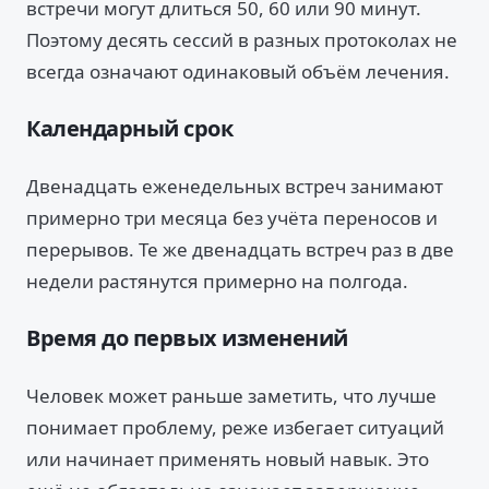
встречи могут длиться 50, 60 или 90 минут.
Поэтому десять сессий в разных протоколах не
всегда означают одинаковый объём лечения.
Календарный срок
Двенадцать еженедельных встреч занимают
примерно три месяца без учёта переносов и
перерывов. Те же двенадцать встреч раз в две
недели растянутся примерно на полгода.
Время до первых изменений
Человек может раньше заметить, что лучше
понимает проблему, реже избегает ситуаций
или начинает применять новый навык. Это