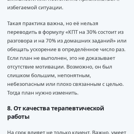
избегаемой ситуации.
Такая практика важна, но её нельзя
переводить в формулу «КПТ на 30% состоит из
разговора и на 70% из домашних заданий» или
обещать ускорение в определённое число раз.
Если план не выполнен, это не доказывает
отсутствие мотивации. Возможно, он был
слишком большим, непонятным,
небезопасным или плохо связанным с целью.
Тогда план нужно изменить.
8. От качества терапевтической
работы
На срок влияет не только клиент. Важно, умеет