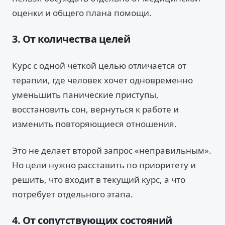
оценки и общего плана помощи.
3. От количества целей
Курс с одной чёткой целью отличается от
терапии, где человек хочет одновременно
уменьшить панические приступы,
восстановить сон, вернуться к работе и
изменить повторяющиеся отношения.
Это не делает второй запрос «неправильным».
Но цели нужно расставить по приоритету и
решить, что входит в текущий курс, а что
потребует отдельного этапа.
4. От сопутствующих состояний