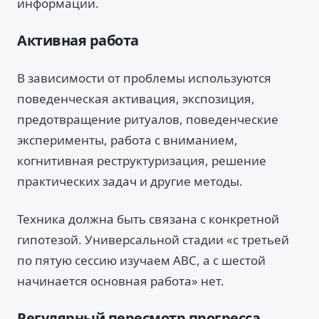
информации.
Активная работа
В зависимости от проблемы используются
поведенческая активация, экспозиция,
предотвращение ритуалов, поведенческие
эксперименты, работа с вниманием,
когнитивная реструктуризация, решение
практических задач и другие методы.
Техника должна быть связана с конкретной
гипотезой. Универсальной стадии «с третьей
по пятую сессию изучаем ABC, а с шестой
начинается основная работа» нет.
Регулярный пересмотр прогресса