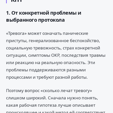
1. От конкретной проблемы и
выбранного протокола
«Тревога» может означать панические
приступы, генерализованное беспокойство,
социальную тревожность, страх конкретной
ситуации, симптомы ОКР, последствия травмы
или реакцию на реальную опасность. Эти
проблемы поддерживаются разными
процессами и требуют разной работы.
Поэтому вопрос «сколько лечат тревогу»
слишком широкий. Сначала нужно понять,
какая рабочая гипотеза лучше описывает
происходящее и какой метод ей соответствует.