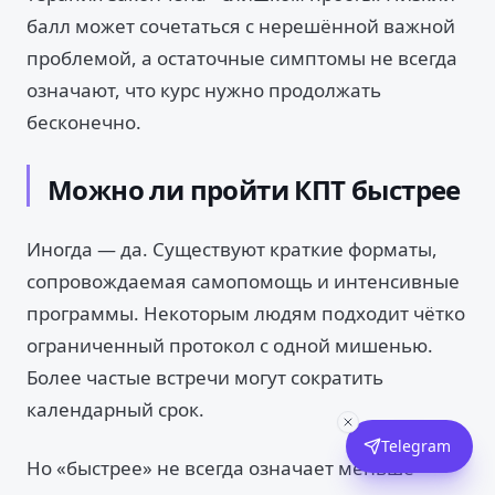
балл может сочетаться с нерешённой важной
проблемой, а остаточные симптомы не всегда
означают, что курс нужно продолжать
бесконечно.
Можно ли пройти КПТ быстрее
Иногда — да. Существуют краткие форматы,
сопровождаемая самопомощь и интенсивные
программы. Некоторым людям подходит чётко
ограниченный протокол с одной мишенью.
Более частые встречи могут сократить
календарный срок.
Telegram
Но «быстрее» не всегда означает меньше