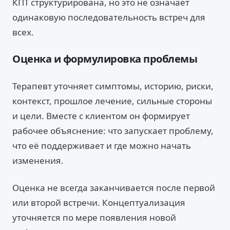
КПТ структурирована, но это не означает
одинаковую последовательность встреч для
всех.
Оценка и формулировка проблемы
Терапевт уточняет симптомы, историю, риски,
контекст, прошлое лечение, сильные стороны
и цели. Вместе с клиентом он формирует
рабочее объяснение: что запускает проблему,
что её поддерживает и где можно начать
изменения.
Оценка не всегда заканчивается после первой
или второй встречи. Концептуализация
уточняется по мере появления новой