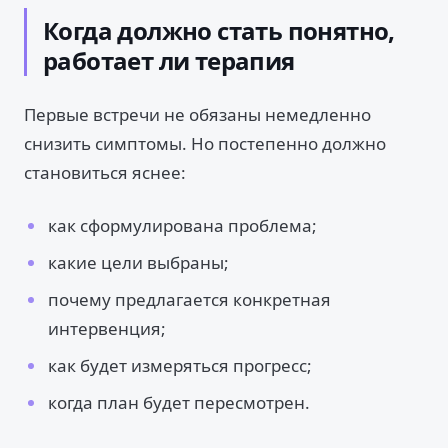
Когда должно стать понятно,
работает ли терапия
Первые встречи не обязаны немедленно
снизить симптомы. Но постепенно должно
становиться яснее:
как сформулирована проблема;
какие цели выбраны;
почему предлагается конкретная
интервенция;
как будет измеряться прогресс;
когда план будет пересмотрен.