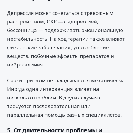
Депрессия может сочетаться с тревожным
расстройством, ОКР — с депрессией,
бессонница — поддерживать эмоциональную
нестабильность. На ход терапии также влияют
физические заболевания, употребление
веществ, побочные эффекты препаратов и
нейроотличия.
Сроки при этом не складываются механически.
Иногда одна интервенция влияет на
несколько проблем. В других случаях
требуется последовательная или
параллельная помощь разных специалистов.
5. От длительности проблемы и