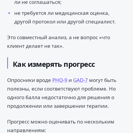
ли не соглашаться;
не требуется ли медицинская оценка,
другой протокол или другой специалист.
Это совместный анализ, а не вопрос «что
клиент делает не так».
Как измерять прогресс
Опросники вроде
PHQ-9
и
GAD-7
могут быть
полезны, если соответствуют проблеме. Но
одного балла недостаточно для решения о
продолжении или завершении терапии.
Прогресс можно оценивать по нескольким
направлениям: