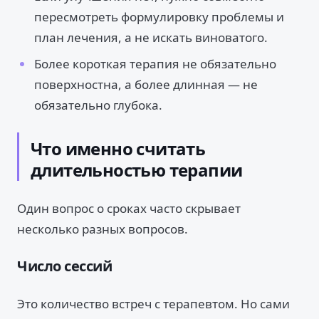
пересмотреть формулировку проблемы и
план лечения, а не искать виноватого.
Более короткая терапия не обязательно
поверхностна, а более длинная — не
обязательно глубока.
Что именно считать
длительностью терапии
Один вопрос о сроках часто скрывает
несколько разных вопросов.
Число сессий
Это количество встреч с терапевтом. Но сами