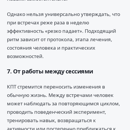
Однако нельзя универсально утверждать, что
при встречах реже раза в неделю
эффективность «резко падает». Подходящий
ритм зависит от протокола, этапа лечения,
состояния человека и практических
возможностей.
7. От работы между сессиями
КПТ стремится переносить изменения в
обычную жизнь. Между встречами человек
может наблюдать за повторяющимся циклом,
проводить поведенческий эксперимент,
тренировать навык, возвращаться к
активности или постепенно приближаться к