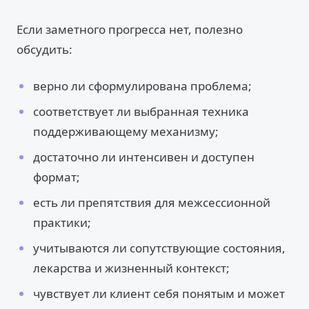
Если заметного прогресса нет, полезно
обсудить:
верно ли сформулирована проблема;
соответствует ли выбранная техника
поддерживающему механизму;
достаточно ли интенсивен и доступен
формат;
есть ли препятствия для межсессионной
практики;
учитываются ли сопутствующие состояния,
лекарства и жизненный контекст;
чувствует ли клиент себя понятым и может