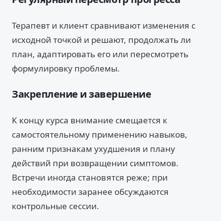
Терапевт и клиент сравнивают изменения с
исходной точкой и решают, продолжать ли
план, адаптировать его или пересмотреть
формулировку проблемы.
Закрепление и завершение
К концу курса внимание смещается к
самостоятельному применению навыков,
ранним признакам ухудшения и плану
действий при возвращении симптомов.
Встречи иногда становятся реже; при
необходимости заранее обсуждаются
контрольные сессии.