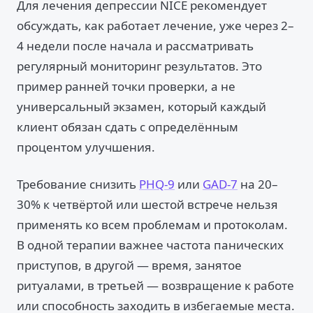
Для лечения депрессии NICE рекомендует
обсуждать, как работает лечение, уже через 2–
4 недели после начала и рассматривать
регулярный мониторинг результатов. Это
пример ранней точки проверки, а не
универсальный экзамен, который каждый
клиент обязан сдать с определённым
процентом улучшения.
Требование снизить
PHQ-9
или
GAD-7
на 20–
30% к четвёртой или шестой встрече нельзя
применять ко всем проблемам и протоколам.
В одной терапии важнее частота панических
приступов, в другой — время, занятое
ритуалами, в третьей — возвращение к работе
или способность заходить в избегаемые места.