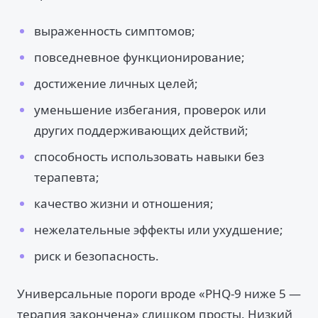
выраженность симптомов;
повседневное функционирование;
достижение личных целей;
уменьшение избегания, проверок или
других поддерживающих действий;
способность использовать навыки без
терапевта;
качество жизни и отношения;
нежелательные эффекты или ухудшение;
риск и безопасность.
Универсальные пороги вроде «PHQ-9 ниже 5 —
терапия закончена» слишком просты. Низкий