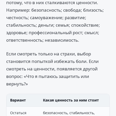
потому, что в них сталкиваются ценности.
Например: безопасность; свобода; близость;
честность; самоуважение; развитие;
стабильность; деньги; семья; спокойствие;
здоровье; профессиональный рост; смысл;
ответственность; независимость.
Если смотреть только на страхи, выбор
становится попыткой избежать боли. Если
смотреть на ценности, появляется другой
вопрос: «Что я пытаюсь защитить или
вернуть?»
Вариант
Какая ценность за ним стоит
Остаться
безопасность, стабильность,