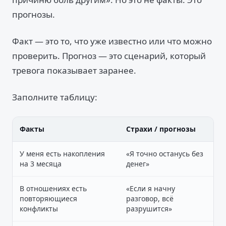
прогнозы.
Факт — это то, что уже известно или что можно
проверить. Прогноз — это сценарий, который
тревога показывает заранее.
Заполните таблицу:
Факты
Страхи / прогнозы
У меня есть накопления
«Я точно останусь без
на 3 месяца
денег»
В отношениях есть
«Если я начну
повторяющиеся
разговор, всё
конфликты
разрушится»