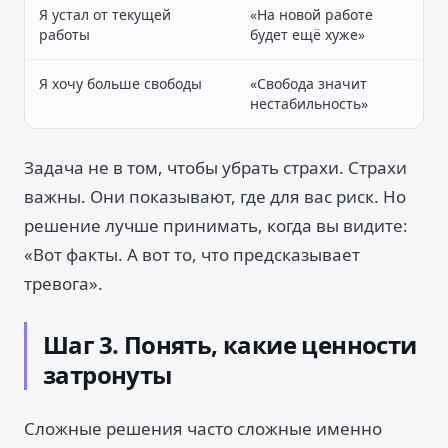
Я устал от текущей
«На новой работе
работы
будет ещё хуже»
Я хочу больше свободы
«Свобода значит
нестабильность»
Задача не в том, чтобы убрать страхи. Страхи
важны. Они показывают, где для вас риск. Но
решение лучше принимать, когда вы видите:
«Вот факты. А вот то, что предсказывает
тревога».
Шаг 3. Понять, какие ценности
затронуты
Сложные решения часто сложные именно