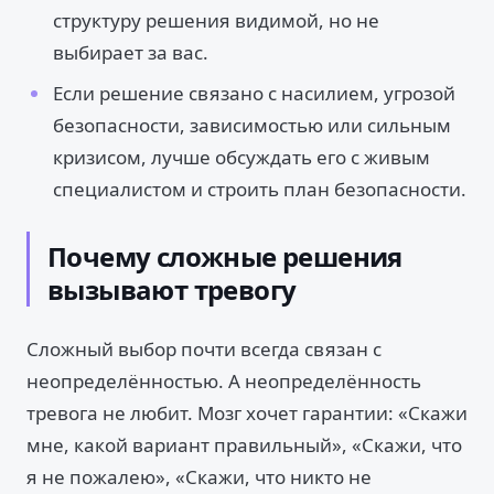
структуру решения видимой, но не
выбирает за вас.
Если решение связано с насилием, угрозой
безопасности, зависимостью или сильным
кризисом, лучше обсуждать его с живым
специалистом и строить план безопасности.
Почему сложные решения
вызывают тревогу
Сложный выбор почти всегда связан с
неопределённостью. А неопределённость
тревога не любит. Мозг хочет гарантии: «Скажи
мне, какой вариант правильный», «Скажи, что
я не пожалею», «Скажи, что никто не