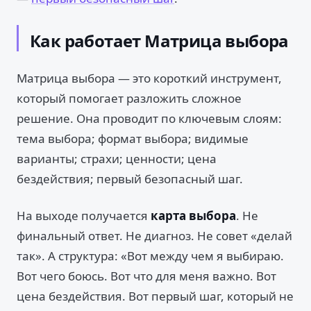
Как работает Матрица выбора
Матрица выбора — это короткий инструмент,
который помогает разложить сложное
решение. Она проводит по ключевым слоям:
тема выбора; формат выбора; видимые
варианты; страхи; ценности; цена
бездействия; первый безопасный шаг.
На выходе получается
карта выбора
. Не
финальный ответ. Не диагноз. Не совет «делай
так». А структура: «Вот между чем я выбираю.
Вот чего боюсь. Вот что для меня важно. Вот
цена бездействия. Вот первый шаг, который не