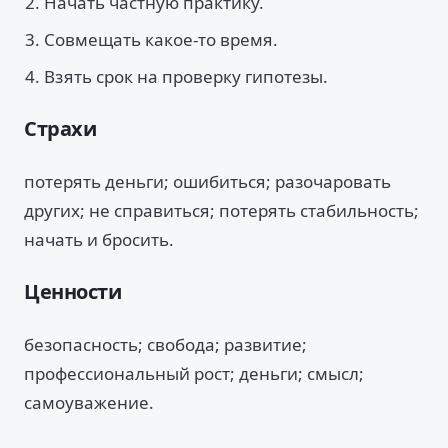
Начать частную практику.
Совмещать какое-то время.
Взять срок на проверку гипотезы.
Страхи
потерять деньги; ошибиться; разочаровать
других; не справиться; потерять стабильность;
начать и бросить.
Ценности
безопасность; свобода; развитие;
профессиональный рост; деньги; смысл;
самоуважение.