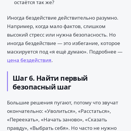
остаётся так же?
Иногда бездействие действительно разумно.
Например, когда мало фактов, слишком
высокий стресс или нужна безопасность. Но
иногда бездействие — это избегание, которое
маскируется под «я ещё думаю». Подробнее —
цена бездействия
.
Шаг 6. Найти первый
безопасный шаг
Большие решения пугают, потому что звучат
окончательно: «Уволиться», «Расстаться»,
«Переехать», «Начать заново», «Сказать
правду», «Выбрать себя». Но часто не нужно