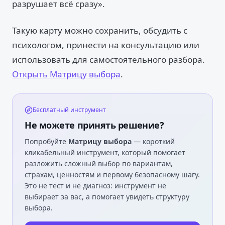
разрушает всё сразу».
Такую карту можно сохранить, обсудить с
психологом, принести на консультацию или
использовать для самостоятельного разбора.
Открыть Матрицу выбора
.
Бесплатный инструмент
Не можете принять решение?
Попробуйте
Матрицу выбора
— короткий
кликабельный инструмент, который помогает
разложить сложный выбор по вариантам,
страхам, ценностям и первому безопасному шагу.
Это не тест и не диагноз: инструмент не
выбирает за вас, а помогает увидеть структуру
выбора.