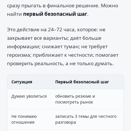
сразу прыгать в финальное решение. Можно
найти
первый безопасный шаг
.
Это действие на 24–72 часа, которое: не
закрывает все варианты; даёт больше
информации; снижает туман; не требует
героизма; приближает к честности; помогает
проверить реальность, а не только думать.
Ситуация
Первый безопасный шаг
Думаю уволиться
обновить резюме и
посмотреть рынок
Не понимаю
записать 3 темы для честного
отношения
разговора