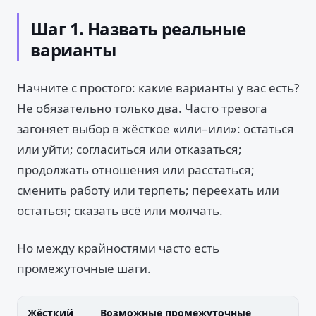
Шаг 1. Назвать реальные
варианты
Начните с простого: какие варианты у вас есть?
Не обязательно только два. Часто тревога
загоняет выбор в жёсткое «или–или»: остаться
или уйти; согласиться или отказаться;
продолжать отношения или расстаться;
сменить работу или терпеть; переехать или
остаться; сказать всё или молчать.
Но между крайностями часто есть
промежуточные шаги.
Жёсткий
Возможные промежуточные