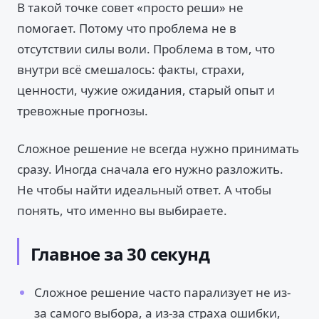
В такой точке совет «просто реши» не
помогает. Потому что проблема не в
отсутствии силы воли. Проблема в том, что
внутри всё смешалось: факты, страхи,
ценности, чужие ожидания, старый опыт и
тревожные прогнозы.
Сложное решение не всегда нужно принимать
сразу. Иногда сначала его нужно разложить.
Не чтобы найти идеальный ответ. А чтобы
понять, что именно вы выбираете.
Главное за 30 секунд
Сложное решение часто парализует не из-
за самого выбора, а из-за страха ошибки,