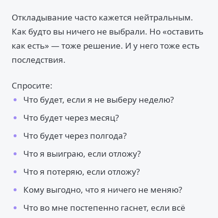
Откладывание часто кажется нейтральным.
Как будто вы ничего не выбрали. Но «оставить
как есть» — тоже решение. И у него тоже есть
последствия.
Спросите:
Что будет, если я не выберу неделю?
Что будет через месяц?
Что будет через полгода?
Что я выиграю, если отложу?
Что я потеряю, если отложу?
Кому выгодно, что я ничего не меняю?
Что во мне постепенно гаснет, если всё