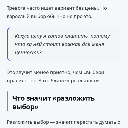
Тревога часто ищет вариант без цены. Но
взрослый выбор обычно не про это.
Какую цену я готов платить, потому
что за ней стоит важная для меня
ценность?
Это звучит менее приятно, чем «выбери
правильно». Зато ближе к реальности.
Что значит «разложить
выбор»
Разложить выбор — значит перестать думать о