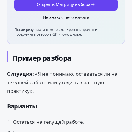
Открыть Матрицу выбора
Не знаю с чего начать
После результата можно скопировать промпт и
продолжить разбор в GPT-помощнике.
Пример разбора
Ситуация:
«Я не понимаю, оставаться ли на
текущей работе или уходить в частную
практику».
Варианты
Остаться на текущей работе.