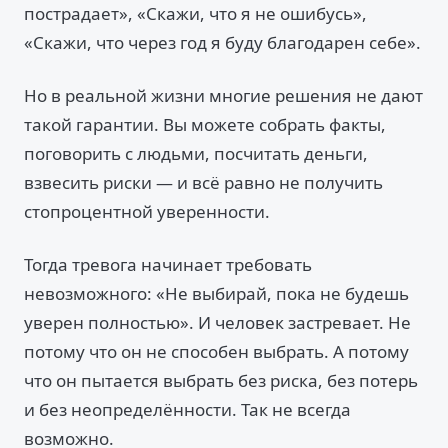
пострадает», «Скажи, что я не ошибусь»,
«Скажи, что через год я буду благодарен себе».
Но в реальной жизни многие решения не дают
такой гарантии. Вы можете собрать факты,
поговорить с людьми, посчитать деньги,
взвесить риски — и всё равно не получить
стопроцентной уверенности.
Тогда тревога начинает требовать
невозможного: «Не выбирай, пока не будешь
уверен полностью». И человек застревает. Не
потому что он не способен выбрать. А потому
что он пытается выбрать без риска, без потерь
и без неопределённости. Так не всегда
возможно.