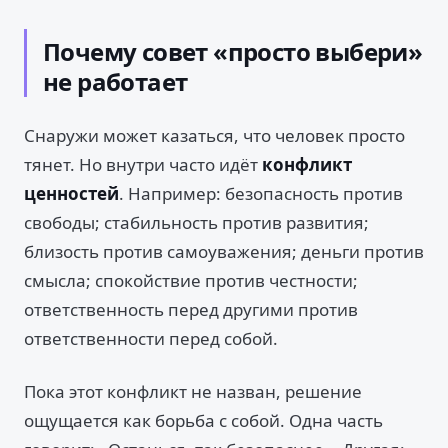
Почему совет «просто выбери»
не работает
Снаружи может казаться, что человек просто
тянет. Но внутри часто идёт
конфликт
ценностей
. Например: безопасность против
свободы; стабильность против развития;
близость против самоуважения; деньги против
смысла; спокойствие против честности;
ответственность перед другими против
ответственности перед собой.
Пока этот конфликт не назван, решение
ощущается как борьба с собой. Одна часть