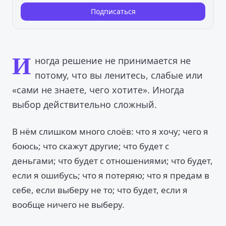
Подписаться
И
ногда решение не принимается не
потому, что вы ленитесь, слабые или
«сами не знаете, чего хотите». Иногда
выбор действительно сложный.
В нём слишком много слоёв: что я хочу; чего я
боюсь; что скажут другие; что будет с
деньгами; что будет с отношениями; что будет,
если я ошибусь; что я потеряю; что я предам в
себе, если выберу не то; что будет, если я
вообще ничего не выберу.