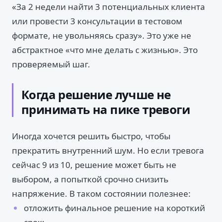
«За 2 недели найти 3 потенциальных клиента
или провести 3 консультации в тестовом
формате, не увольняясь сразу». Это уже не
абстрактное «что мне делать с жизнью». Это
проверяемый шаг.
Когда решение лучше не
принимать на пике тревоги
Иногда хочется решить быстро, чтобы
прекратить внутренний шум. Но если тревога
сейчас 9 из 10, решение может быть не
выбором, а попыткой срочно снизить
напряжение. В таком состоянии полезнее:
отложить финальное решение на короткий