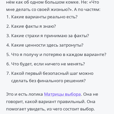
нём как об одном большом комке. Не: «Что
мне делать со своей жизнью?». А по частям:
Какие варианты реально есть?
Какие факты я знаю?
Какие страхи я принимаю за факты?
Какие ценности здесь затронуты?
Что я получу и потеряю в каждом варианте?
Что будет, если ничего не менять?
Какой первый безопасный шаг можно
сделать без финального решения?
Это и есть логика
Матрицы выбора
. Она не
говорит, какой вариант правильный. Она
помогает увидеть, из чего состоит выбор.