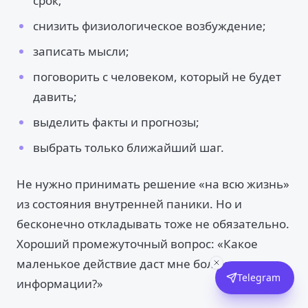
срок;
снизить физиологическое возбуждение;
записать мысли;
поговорить с человеком, который не будет
давить;
выделить факты и прогнозы;
выбрать только ближайший шаг.
Не нужно принимать решение «на всю жизнь»
из состояния внутренней паники. Но и
бесконечно откладывать тоже не обязательно.
Хороший промежуточный вопрос: «Какое
маленькое действие даст мне больше
Telegram
информации?»