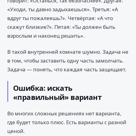
говорит: «Останься, так безопаснее». Другая:
«Уходи, ты давно задыхаешься». Третья: «А
вдруг ты пожалеешь?». Четвёртая: «А что
скажут близкие?». Пятая: «Ты должен быть
взрослым и наконец решить».
В такой внутренней комнате шумно. Задача не
в том, чтобы заставить одну часть замолчать.
Задача — понять, что каждая часть защищает.
Ошибка: искать
«правильный» вариант
Во многих сложных решениях нет варианта,
где будет только плюс. Есть варианты с разной
ценой.