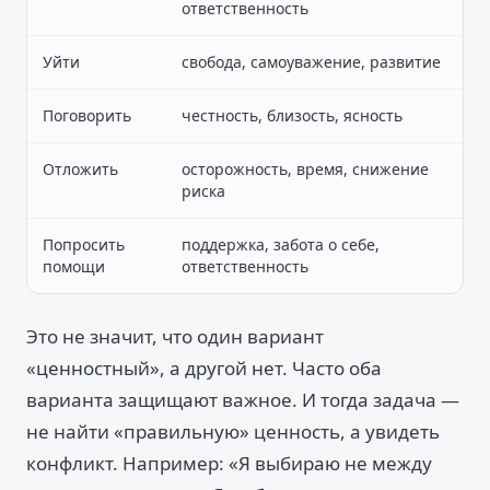
ответственность
Уйти
свобода, самоуважение, развитие
Поговорить
честность, близость, ясность
Отложить
осторожность, время, снижение
риска
Попросить
поддержка, забота о себе,
помощи
ответственность
Это не значит, что один вариант
«ценностный», а другой нет. Часто оба
варианта защищают важное. И тогда задача —
не найти «правильную» ценность, а увидеть
конфликт. Например: «Я выбираю не между