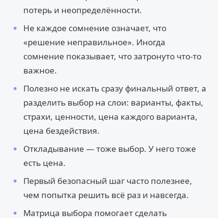
потерь и неопределённости.
Не каждое сомнение означает, что
«решение неправильное». Иногда
сомнение показывает, что затронуто что-то
важное.
Полезно не искать сразу финальный ответ, а
разделить выбор на слои: варианты, факты,
страхи, ценности, цена каждого варианта,
цена бездействия.
Откладывание — тоже выбор. У него тоже
есть цена.
Первый безопасный шаг часто полезнее,
чем попытка решить всё раз и навсегда.
Матрица выбора помогает сделать