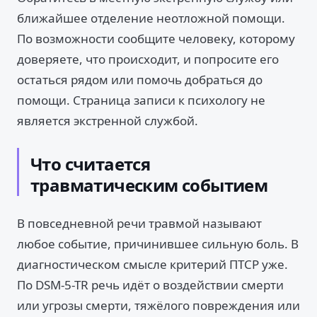
ближайшее отделение неотложной помощи.
По возможности сообщите человеку, которому
доверяете, что происходит, и попросите его
остаться рядом или помочь добраться до
помощи. Страница записи к психологу не
является экстренной службой.
Что считается
травматическим событием
В повседневной речи травмой называют
любое событие, причинившее сильную боль. В
диагностическом смысле критерий ПТСР уже.
По DSM-5-TR речь идёт о воздействии смерти
или угрозы смерти, тяжёлого повреждения или