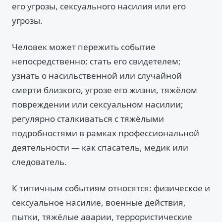
его угрозы, сексуального насилия или его
угрозы.
Человек может пережить событие
непосредственно; стать его свидетелем;
узнать о насильственной или случайной
смерти близкого, угрозе его жизни, тяжёлом
повреждении или сексуальном насилии;
регулярно сталкиваться с тяжёлыми
подробностями в рамках профессиональной
деятельности — как спасатель, медик или
следователь.
К типичным событиям относятся: физическое и
сексуальное насилие, военные действия,
пытки, тяжёлые аварии, террористические