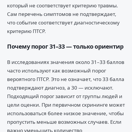
который не соответствует критерию травмы.
Сам перечень симптомов не подтверждает,
что событие соответствует диагностическому
критерию ПТСР.
Почему порог 31–33 — только ориентир
В исследованиях значения около 31–33 баллов
часто используют как возможный порог
вероятного ПТСР. Это не означает, что 33 балла
подтверждают диагноз, а 30 — исключают.
Подходящий порог зависит от группы людей и
цели оценки. При первичном скрининге может
использоваться более низкое значение, чтобы
пропустить меньше возможных случаев. Если
важно уменьшить количество