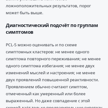
ложноположительных результатов, порог
может быть выше.
Диагностический подсчёт по группам
симптомов
PCL-5 можно оценивать и по схеме
симптомных кластеров: не менее одного
симптома повторного переживания; не менее
одного симптома избегания; не менее двух
изменений мыслей и настроения; не менее
двух проявлений повышенной реактивности.
Проявлением обычно считают симптом,
отмеченный как умеренный или более
выраженный. Но даже совпадение с этой
схемой даёт только предварительную гипотезу