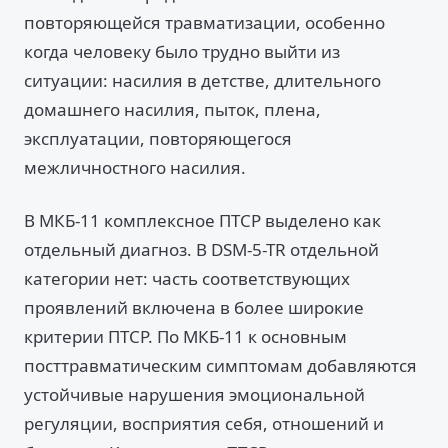
повторяющейся травматизации, особенно
когда человеку было трудно выйти из
ситуации: насилия в детстве, длительного
домашнего насилия, пыток, плена,
эксплуатации, повторяющегося
межличностного насилия.
В МКБ-11 комплексное ПТСР выделено как
отдельный диагноз. В DSM-5-TR отдельной
категории нет: часть соответствующих
проявлений включена в более широкие
критерии ПТСР. По МКБ-11 к основным
посттравматическим симптомам добавляются
устойчивые нарушения эмоциональной
регуляции, восприятия себя, отношений и