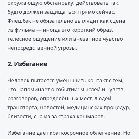
окружающую обстановку; действовать так,
будто должен защищаться прямо сейчас.
Флешбэк не обязательно выглядит как сцена
из фильма — иногда это короткий образ,
телесное ощущение или внезапное чувство
непосредственной угрозы.
2. Избегание
Человек пытается уменьшить контакт с тем,
что напоминает о событии: мыслей и чувств,
разговоров, определённых мест, людей,
транспорта, новостей, медицинских процедур,
близости, сна из-за страха кошмаров.
Избегание даёт краткосрочное облегчение. Но