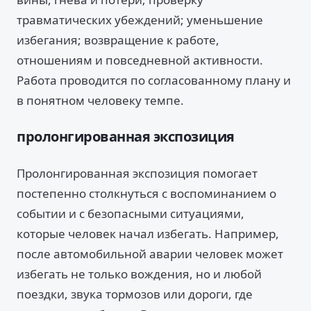
травматических убеждений; уменьшение
избегания; возвращение к работе,
отношениям и повседневной активности.
Работа проводится по согласованному плану и
в понятном человеку темпе.
пролонгированная экспозиция
Пролонгированная экспозиция помогает
постепенно столкнуться с воспоминанием о
событии и с безопасными ситуациями,
которые человек начал избегать. Например,
после автомобильной аварии человек может
избегать не только вождения, но и любой
поездки, звука тормозов или дороги, где