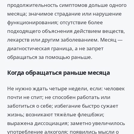
продолжительность симптомов дольше одного
месяца; значимое страдание или нарушение
функционирования; отсутствие более
подходящего объяснения действием веществ,
лекарств или другим заболеванием. Месяц —
диагностическая граница, а не запрет
обращаться за помощью раньше.
Когда обращаться раньше месяца
Не нужно ждать четыре недели, если: человек
почти не спит; не способен работать или
заботиться о себе; избегание быстро сужает
жизнь; возникают тяжёлые флешбэки;
выражена диссоциация; заметно увеличилось
употребление алкоголя; появились мысли о