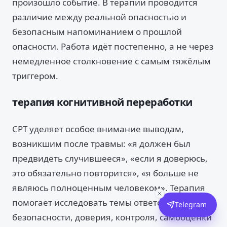
произошло событие. В терапии проводится
различие между реальной опасностью и
безопасным напоминанием о прошлой
опасности. Работа идёт постепенно, а не через
немедленное столкновение с самым тяжёлым
триггером.
терапия когнитивной переработки
CPT уделяет особое внимание выводам,
возникшим после травмы: «я должен был
предвидеть случившееся», «если я доверюсь,
это обязательно повторится», «я больше не
являюсь полноценным человеком». Терапия
помогает исследовать темы ответственности,
Telegram
безопасности, доверия, контроля, самооценки