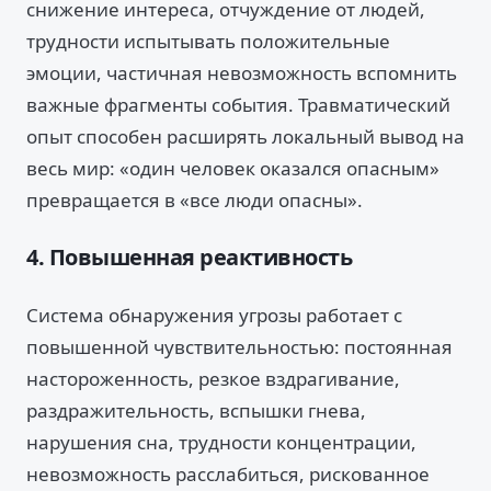
снижение интереса, отчуждение от людей,
трудности испытывать положительные
эмоции, частичная невозможность вспомнить
важные фрагменты события. Травматический
опыт способен расширять локальный вывод на
весь мир: «один человек оказался опасным»
превращается в «все люди опасны».
4. Повышенная реактивность
Система обнаружения угрозы работает с
повышенной чувствительностью: постоянная
настороженность, резкое вздрагивание,
раздражительность, вспышки гнева,
нарушения сна, трудности концентрации,
невозможность расслабиться, рискованное