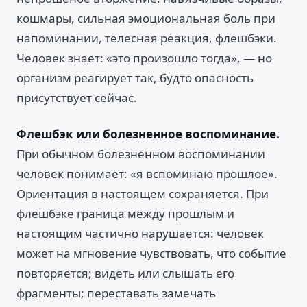
кошмары, сильная эмоциональная боль при
напоминании, телесная реакция, флешбэки.
Человек знает: «это произошло тогда», — но
организм реагирует так, будто опасность
присутствует сейчас.
Флешбэк или болезненное воспоминание.
При обычном болезненном воспоминании
человек понимает: «я вспоминаю прошлое».
Ориентация в настоящем сохраняется. При
флешбэке граница между прошлым и
настоящим частично нарушается: человек
может на мгновение чувствовать, что событие
повторяется; видеть или слышать его
фрагменты; переставать замечать