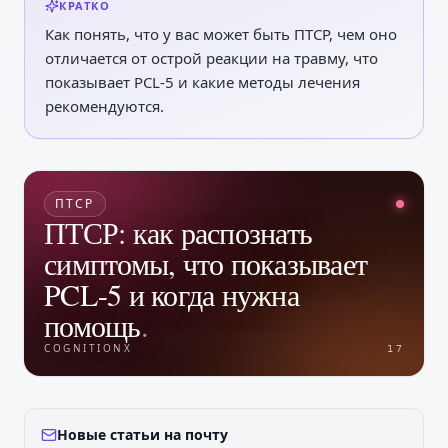
КРАТКО
Как понять, что у вас может быть ПТСР, чем оно
отличается от острой реакции на травму, что
показывает PCL-5 и какие методы лечения
рекомендуются.
ПТСР
ПТСР: как распознать
симптомы, что показывает
PCL-5 и когда нужна
помощь
.
COGNITIONX
17
Новые статьи на почту