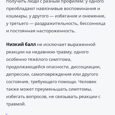
получить люди с разным профилем: у одного
преобладают навязчивые воспоминания и
кошмары, у другого — избегание и онемение,
у третьего — раздражительность, бессонница
и постоянная настороженность.
Низкий балл
не исключает выраженной
реакции на недавнюю травму, одного
особенно тяжёлого симптома,
продолжающейся опасности, диссоциации,
депрессии, самоповреждения или другого
состояния, требующего помощи. Человек
также может преуменьшать симптомы,
избегать вопросов, не связывать реакции с
травмой.