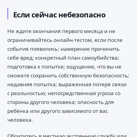
Если сейчас небезопасно
Не ждите окончания первого месяца и не
ограничивайтесь онлайн-тестом, если после
события появились: намерение причинить
себе вред; конкретный план самоубийства;
подготовка к попытке; ощущение, что вы не
сможете сохранить собственную безопасность;
недавняя попытка; выраженная потеря связи
с реальностью; непосредственная угроза со
стороны другого человека; опасность для
ребёнка или другого зависимого от вас
человека.
Обратитесь в местную экстренную службу или