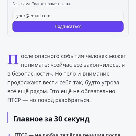
Без спама. Только новые тексты.
Подписаться
П
осле опасного события человек может
понимать: «сейчас всё закончилось, я
в безопасности». Но тело и внимание
продолжают вести себя так, будто угроза
всё ещё рядом. Это ещё не обязательно
ПТСР — но повод разобраться.
Главное за 30 секунд
ПТСР — не любая тяжёлая реакция после