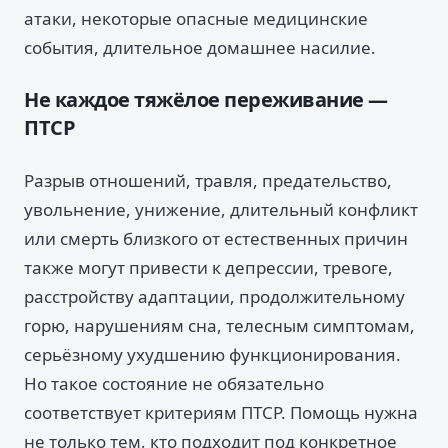
атаки, некоторые опасные медицинские
события, длительное домашнее насилие.
Не каждое тяжёлое переживание —
ПТСР
Разрыв отношений, травля, предательство,
увольнение, унижение, длительный конфликт
или смерть близкого от естественных причин
также могут привести к депрессии, тревоге,
расстройству адаптации, продолжительному
горю, нарушениям сна, телесным симптомам,
серьёзному ухудшению функционирования.
Но такое состояние не обязательно
соответствует критериям ПТСР. Помощь нужна
не только тем, кто подходит под конкретное