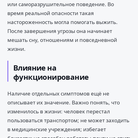
или саморазрушительное поведение. Во
время реальной опасности такая
настороженность могла помогать выжить.
После завершения угрозы она начинает
мешать сну, отношениям и повседневной
жизни.
Влияние на
функционирование
Наличие отдельных симптомов ещё не
описывает их значение. Важно понять, что
изменилось в жизни: человек перестал
пользоваться транспортом; не может заходить
в медицинские учреждения; избегает