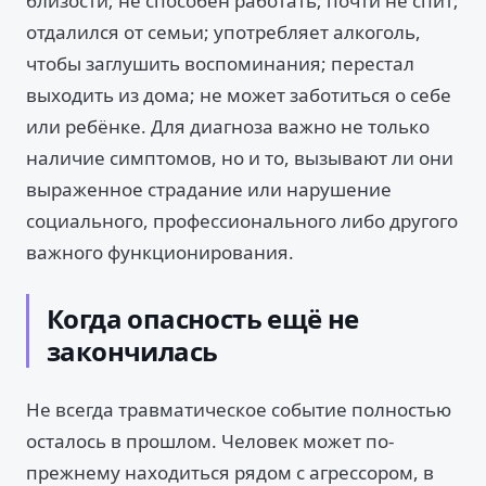
близости; не способен работать; почти не спит;
отдалился от семьи; употребляет алкоголь,
чтобы заглушить воспоминания; перестал
выходить из дома; не может заботиться о себе
или ребёнке. Для диагноза важно не только
наличие симптомов, но и то, вызывают ли они
выраженное страдание или нарушение
социального, профессионального либо другого
важного функционирования.
Когда опасность ещё не
закончилась
Не всегда травматическое событие полностью
осталось в прошлом. Человек может по-
прежнему находиться рядом с агрессором, в