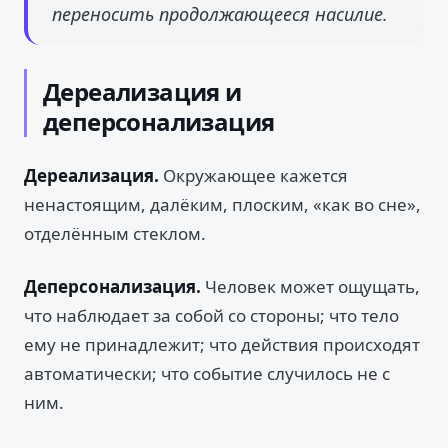
переносить продолжающееся насилие.
Дереализация и
деперсонализация
Дереализация.
Окружающее кажется
ненастоящим, далёким, плоским, «как во сне»,
отделённым стеклом.
Деперсонализация.
Человек может ощущать,
что наблюдает за собой со стороны; что тело
ему не принадлежит; что действия происходят
автоматически; что событие случилось не с
ним.