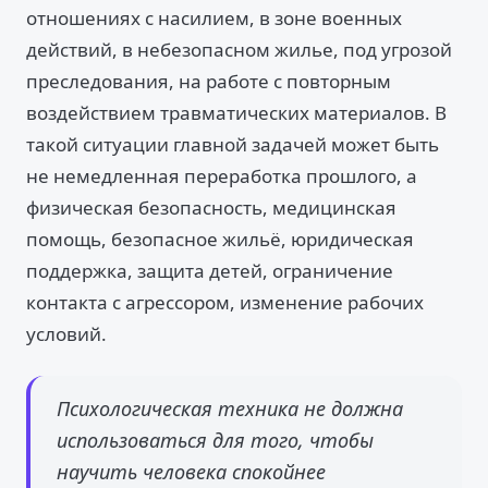
отношениях с насилием, в зоне военных
действий, в небезопасном жилье, под угрозой
преследования, на работе с повторным
воздействием травматических материалов. В
такой ситуации главной задачей может быть
не немедленная переработка прошлого, а
физическая безопасность, медицинская
помощь, безопасное жильё, юридическая
поддержка, защита детей, ограничение
контакта с агрессором, изменение рабочих
условий.
Психологическая техника не должна
использоваться для того, чтобы
научить человека спокойнее