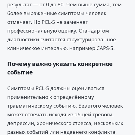
результат — от 0 до 80. Чем выше сумма, тем
более выраженные симптомы человек
отмечает. Но PCL-5 не заменяет
профессиональную оценку. Стандартом
диагностики считается структурированное
клиническое интервью, например CAPS-5.
Почему важно указать конкретное
событие
Симптомы PCL-5 должны оцениваться
применительно к определённому
травматическому событию. Без этого человек
может отвечать исходя из общей тревоги,
депрессии, хронического стресса, нескольких
разных событий или недавнего конфликта,