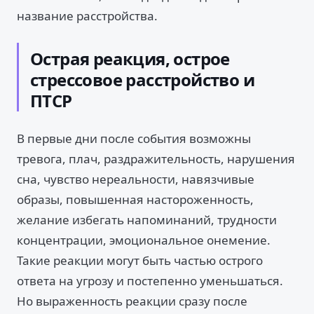
название расстройства.
Острая реакция, острое
стрессовое расстройство и
ПТСР
В первые дни после события возможны
тревога, плач, раздражительность, нарушения
сна, чувство нереальности, навязчивые
образы, повышенная настороженность,
желание избегать напоминаний, трудности
концентрации, эмоциональное онемение.
Такие реакции могут быть частью острого
ответа на угрозу и постепенно уменьшаться.
Но выраженность реакции сразу после