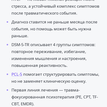
стресса, а устойчивый комплекс симптомов
после травматического события.
Диагноз ставится не раньше месяца после
события, но помощь может быть нужна
раньше.
DSM-5-TR описывает 4 группы симптомов:
повторное переживание, избегание,
изменения мышления и настроения,
повышенная реактивность.
PCL-5
помогает структурировать симптомы,
но не заменяет клиническую оценку.
Первая линия лечения — травма-
фокусированная психотерапия (PE, CPT, TF-
CBT, EMDR).