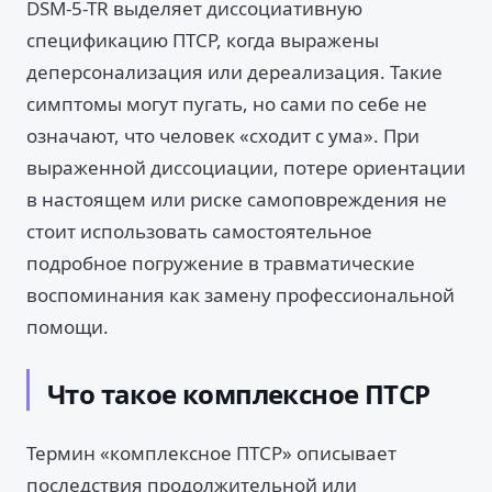
DSM-5-TR выделяет диссоциативную
спецификацию ПТСР, когда выражены
деперсонализация или дереализация. Такие
симптомы могут пугать, но сами по себе не
означают, что человек «сходит с ума». При
выраженной диссоциации, потере ориентации
в настоящем или риске самоповреждения не
стоит использовать самостоятельное
подробное погружение в травматические
воспоминания как замену профессиональной
помощи.
Что такое комплексное ПТСР
Термин «комплексное ПТСР» описывает
последствия продолжительной или