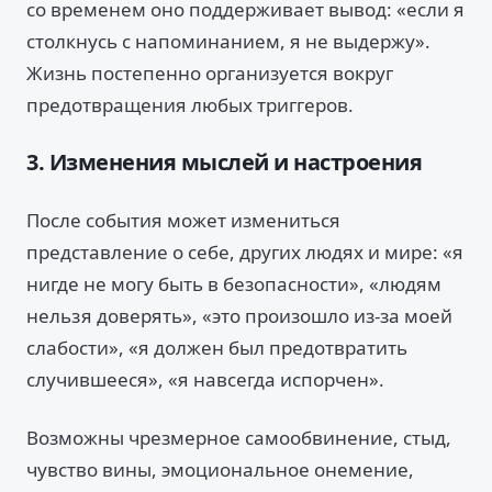
со временем оно поддерживает вывод: «если я
столкнусь с напоминанием, я не выдержу».
Жизнь постепенно организуется вокруг
предотвращения любых триггеров.
3. Изменения мыслей и настроения
После события может измениться
представление о себе, других людях и мире: «я
нигде не могу быть в безопасности», «людям
нельзя доверять», «это произошло из-за моей
слабости», «я должен был предотвратить
случившееся», «я навсегда испорчен».
Возможны чрезмерное самообвинение, стыд,
чувство вины, эмоциональное онемение,