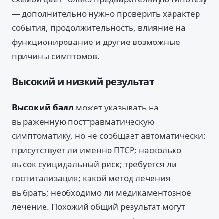
— дополнительно нужно проверить характер
события, продолжительность, влияние на
функционирование и другие возможные
причины симптомов.
Высокий и низкий результат
Высокий балл
может указывать на
выраженную посттравматическую
симптоматику, но не сообщает автоматически:
присутствует ли именно ПТСР; насколько
высок суицидальный риск; требуется ли
госпитализация; какой метод лечения
выбрать; необходимо ли медикаментозное
лечение. Похожий общий результат могут