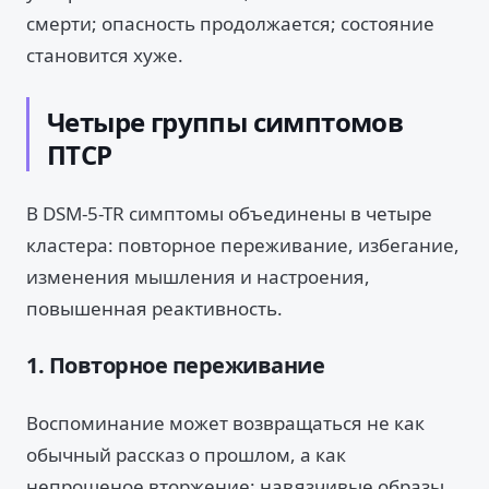
смерти; опасность продолжается; состояние
становится хуже.
Четыре группы симптомов
ПТСР
В DSM-5-TR симптомы объединены в четыре
кластера: повторное переживание, избегание,
изменения мышления и настроения,
повышенная реактивность.
1. Повторное переживание
Воспоминание может возвращаться не как
обычный рассказ о прошлом, а как
непрошеное вторжение: навязчивые образы,