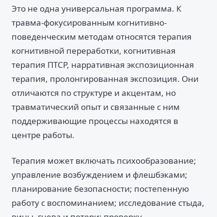
Это не одна универсальная программа. К
травма-фокусированным когнитивно-
поведенческим методам относятся терапия
когнитивной переработки, когнитивная
терапия ПТСР, нарративная экспозиционная
терапия, пролонгированная экспозиция. Они
отличаются по структуре и акцентам, но
травматический опыт и связанные с ним
поддерживающие процессы находятся в
центре работы.
Терапия может включать психообразование;
управление возбуждением и флешбэками;
планирование безопасности; постепенную
работу с воспоминанием; исследование стыда,
вины, гнева и потери; проверку