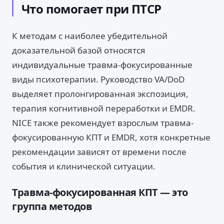
Что помогает при ПТСР
К методам с наиболее убедительной
доказательной базой относятся
индивидуальные травма-фокусированные
виды психотерапии. Руководство VA/DoD
выделяет пролонгированная экспозиция,
терапия когнитивной переработки и EMDR.
NICE также рекомендует взрослым травма-
фокусированную КПТ и EMDR, хотя конкретные
рекомендации зависят от времени после
события и клинической ситуации.
Травма-фокусированная КПТ — это
группа методов