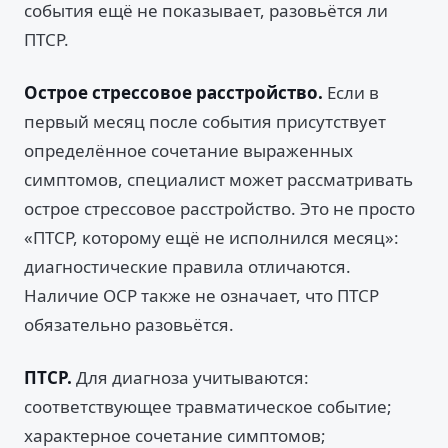
события ещё не показывает, разовьётся ли
ПТСР.
Острое стрессовое расстройство.
Если в
первый месяц после события присутствует
определённое сочетание выраженных
симптомов, специалист может рассматривать
острое стрессовое расстройство. Это не просто
«ПТСР, которому ещё не исполнился месяц»:
диагностические правила отличаются.
Наличие ОСР также не означает, что ПТСР
обязательно разовьётся.
ПТСР.
Для диагноза учитываются:
соответствующее травматическое событие;
характерное сочетание симптомов;