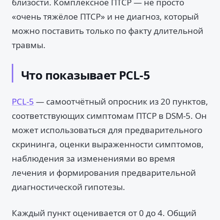
близости. Комплексное ПТСР — не просто
«очень тяжёлое ПТСР» и не диагноз, который
можно поставить только по факту длительной
травмы.
Что показывает PCL-5
PCL-5
— самоотчётный опросник из 20 пунктов,
соответствующих симптомам ПТСР в DSM-5. Он
может использоваться для предварительного
скрининга, оценки выраженности симптомов,
наблюдения за изменениями во время
лечения и формирования предварительной
диагностической гипотезы.
Каждый пункт оценивается от 0 до 4. Общий