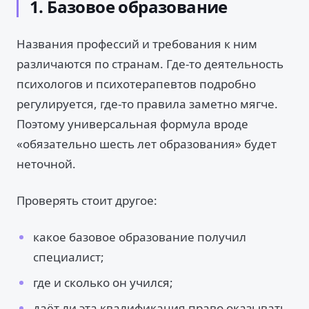
1. Базовое образование
Названия профессий и требования к ним
различаются по странам. Где-то деятельность
психологов и психотерапевтов подробно
регулируется, где-то правила заметно мягче.
Поэтому универсальная формула вроде
«обязательно шесть лет образования» будет
неточной.
Проверять стоит другое:
какое базовое образование получил
специалист;
где и сколько он учился;
даёт ли эта квалификация право оказывать