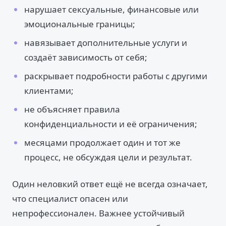
нарушает сексуальные, финансовые или
эмоциональные границы;
навязывает дополнительные услуги и
создаёт зависимость от себя;
раскрывает подробности работы с другими
клиентами;
не объясняет правила
конфиденциальности и её ограничения;
месяцами продолжает один и тот же
процесс, не обсуждая цели и результат.
Один неловкий ответ ещё не всегда означает,
что специалист опасен или
непрофессионален. Важнее устойчивый