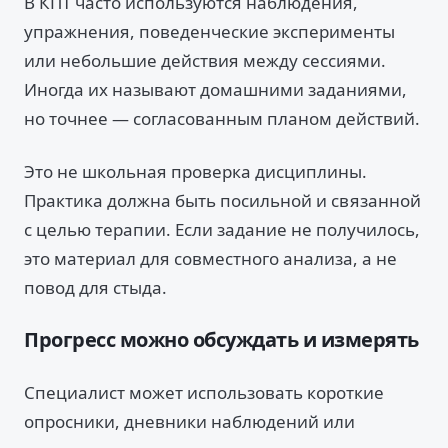
В КПТ часто используются наблюдения,
упражнения, поведенческие эксперименты
или небольшие действия между сессиями.
Иногда их называют домашними заданиями,
но точнее — согласованным планом действий.
Это не школьная проверка дисциплины.
Практика должна быть посильной и связанной
с целью терапии. Если задание не получилось,
это материал для совместного анализа, а не
повод для стыда.
Прогресс можно обсуждать и измерять
Специалист может использовать короткие
опросники, дневники наблюдений или