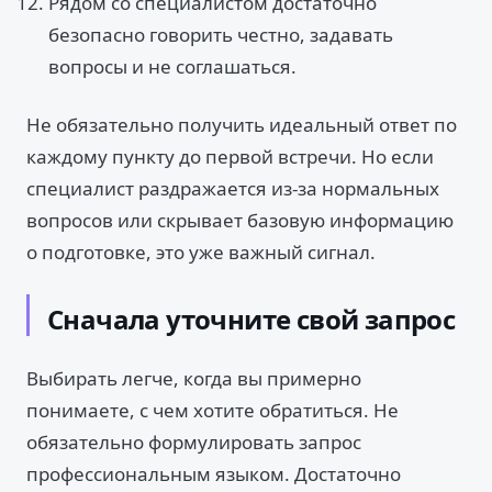
Рядом со специалистом достаточно
безопасно говорить честно, задавать
вопросы и не соглашаться.
Не обязательно получить идеальный ответ по
каждому пункту до первой встречи. Но если
специалист раздражается из-за нормальных
вопросов или скрывает базовую информацию
о подготовке, это уже важный сигнал.
Сначала уточните свой запрос
Выбирать легче, когда вы примерно
понимаете, с чем хотите обратиться. Не
обязательно формулировать запрос
профессиональным языком. Достаточно