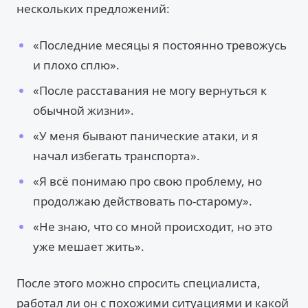
нескольких предложений:
«Последние месяцы я постоянно тревожусь
и плохо сплю».
«После расставания не могу вернуться к
обычной жизни».
«У меня бывают панические атаки, и я
начал избегать транспорта».
«Я всё понимаю про свою проблему, но
продолжаю действовать по-старому».
«Не знаю, что со мной происходит, но это
уже мешает жить».
После этого можно спросить специалиста,
работал ли он с похожими ситуациями и какой