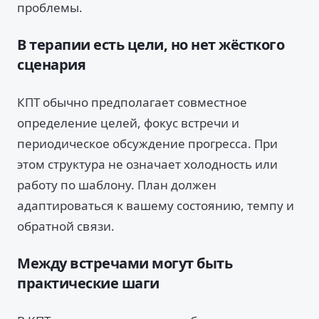
проблемы.
В терапии есть цели, но нет жёсткого
сценария
КПТ обычно предполагает совместное
определение целей, фокус встречи и
периодическое обсуждение прогресса. При
этом структура не означает холодность или
работу по шаблону. План должен
адаптироваться к вашему состоянию, темпу и
обратной связи.
Между встречами могут быть
практические шаги