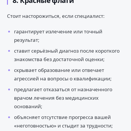
8. Красные флаги
Стоит насторожиться, если специалист:
гарантирует излечение или точный
результат;
ставит серьёзный диагноз после короткого
знакомства без достаточной оценки;
скрывает образование или отвечает
агрессией на вопросы о квалификации;
предлагает отказаться от назначенного
врачом лечения без медицинских
оснований;
объясняет отсутствие прогресса вашей
«неготовностью» и стыдит за трудности;