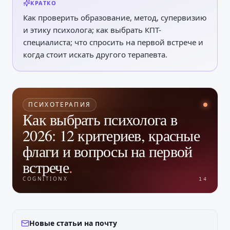
КРАТКО
Как проверить образование, метод, супервизию
и этику психолога; как выбрать КПТ-
специалиста; что спросить на первой встрече и
когда стоит искать другого терапевта.
ПСИХОТЕРАПИЯ
Как выбрать психолога в
2026: 12 критериев, красные
флаги и вопросы на первой
встрече
.
COGNITIONX
14
Новые статьи на почту