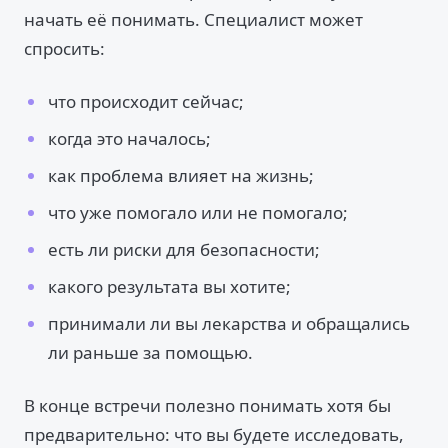
начать её понимать. Специалист может
спросить:
что происходит сейчас;
когда это началось;
как проблема влияет на жизнь;
что уже помогало или не помогало;
есть ли риски для безопасности;
какого результата вы хотите;
принимали ли вы лекарства и обращались
ли раньше за помощью.
В конце встречи полезно понимать хотя бы
предварительно: что вы будете исследовать,