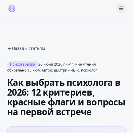
Назад к статьям
Психотерапия
26 июня 2026 г.
·
11
мин чтения
·
обновлено
15 июл.
·
Автор:
Дмитрий Яцко, психолог
Как выбрать психолога в
2026: 12 критериев,
красные флаги и вопросы
на первой встрече