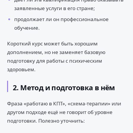
заявленные услуги в его стране;
продолжает ли он профессиональное
обучение.
Короткий курс может быть хорошим
дополнением, но не заменяет базовую
подготовку для работы с психическим
здоровьем.
2. Метод и подготовка в нём
Фраза «работаю в КПТ», «схема-терапии» или
другом подходе ещё не говорит об уровне
подготовки. Полезно уточнить: