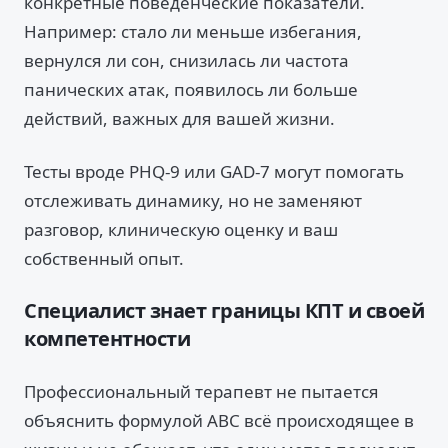
конкретные поведенческие показатели.
Например: стало ли меньше избегания,
вернулся ли сон, снизилась ли частота
панических атак, появилось ли больше
действий, важных для вашей жизни.
Тесты вроде PHQ-9 или GAD-7 могут помогать
отслеживать динамику, но не заменяют
разговор, клиническую оценку и ваш
собственный опыт.
Специалист знает границы КПТ и своей
компетентности
Профессиональный терапевт не пытается
объяснить формулой ABC всё происходящее в