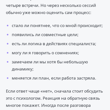
четыре встречи. Но через несколько сессий
обычно уже можно оценить сам процесс:
стало ли понятнее, что со мной происходит;
появились ли совместные цели;
есть ли логика в действиях специалиста;
могу ли я говорить о сомнениях;
замечаем ли мы хотя бы небольшую
динамику;
меняется ли план, если работа застряла.
Если ответ чаще «нет», сначала стоит обсудить
это с психологом. Реакция на обратную связь
многое покажет. Иногда после разговора