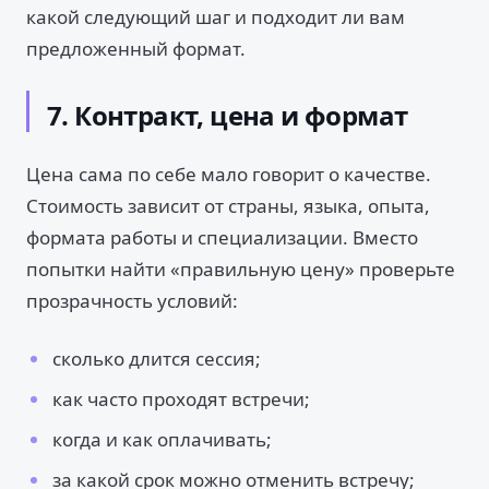
какой следующий шаг и подходит ли вам
предложенный формат.
7. Контракт, цена и формат
Цена сама по себе мало говорит о качестве.
Стоимость зависит от страны, языка, опыта,
формата работы и специализации. Вместо
попытки найти «правильную цену» проверьте
прозрачность условий:
сколько длится сессия;
как часто проходят встречи;
когда и как оплачивать;
за какой срок можно отменить встречу;