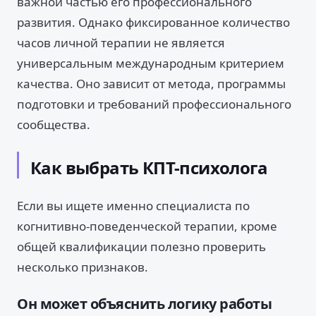
важной частью его профессионального
развития. Однако фиксированное количество
часов личной терапии не является
универсальным международным критерием
качества. Оно зависит от метода, программы
подготовки и требований профессионального
сообщества.
Как выбрать КПТ-психолога
Если вы ищете именно специалиста по
когнитивно-поведенческой терапии, кроме
общей квалификации полезно проверить
несколько признаков.
Он может объяснить логику работы