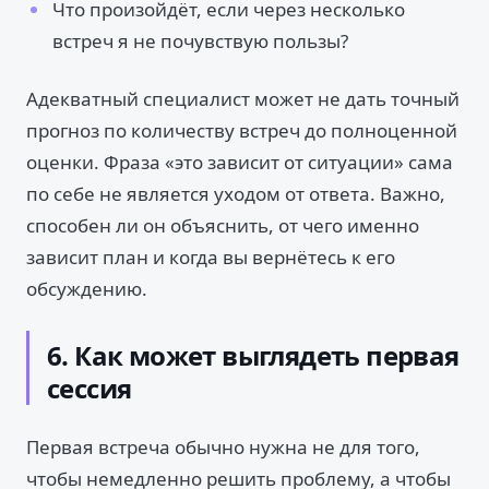
Что произойдёт, если через несколько
встреч я не почувствую пользы?
Адекватный специалист может не дать точный
прогноз по количеству встреч до полноценной
оценки. Фраза «это зависит от ситуации» сама
по себе не является уходом от ответа. Важно,
способен ли он объяснить, от чего именно
зависит план и когда вы вернётесь к его
обсуждению.
6. Как может выглядеть первая
сессия
Первая встреча обычно нужна не для того,
чтобы немедленно решить проблему, а чтобы