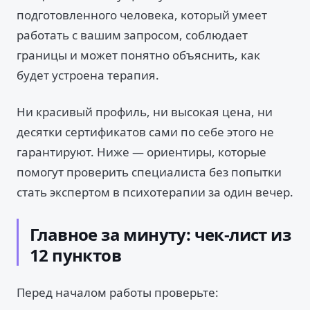
подготовленного человека, который умеет
работать с вашим запросом, соблюдает
границы и может понятно объяснить, как
будет устроена терапия.
Ни красивый профиль, ни высокая цена, ни
десятки сертификатов сами по себе этого не
гарантируют. Ниже — ориентиры, которые
помогут проверить специалиста без попытки
стать экспертом в психотерапии за один вечер.
Главное за минуту: чек-лист из
12 пунктов
Перед началом работы проверьте: