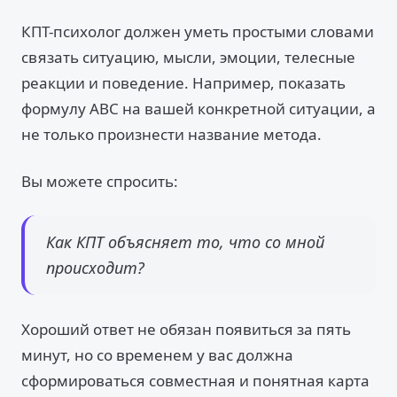
КПТ-психолог должен уметь простыми словами
связать ситуацию, мысли, эмоции, телесные
реакции и поведение. Например, показать
формулу ABC на вашей конкретной ситуации, а
не только произнести название метода.
Вы можете спросить:
Как КПТ объясняет то, что со мной
происходит?
Хороший ответ не обязан появиться за пять
минут, но со временем у вас должна
сформироваться совместная и понятная карта