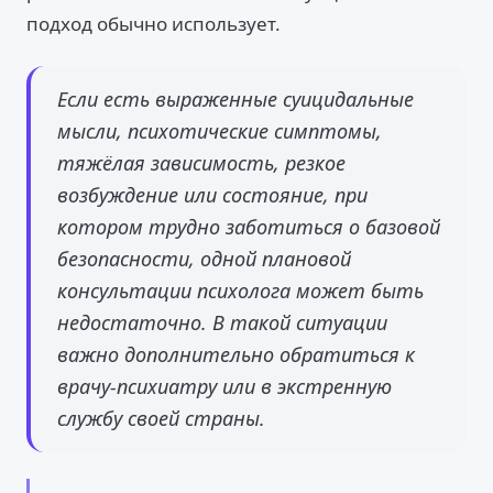
подход обычно использует.
Если есть выраженные суицидальные
мысли, психотические симптомы,
тяжёлая зависимость, резкое
возбуждение или состояние, при
котором трудно заботиться о базовой
безопасности, одной плановой
консультации психолога может быть
недостаточно. В такой ситуации
важно дополнительно обратиться к
врачу-психиатру или в экстренную
службу своей страны.