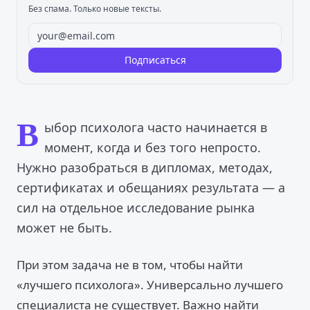
Без спама. Только новые тексты.
Подписаться
В
ыбор психолога часто начинается в
момент, когда и без того непросто.
Нужно разобраться в дипломах, методах,
сертификатах и обещаниях результата — а
сил на отдельное исследование рынка
может не быть.
При этом задача не в том, чтобы найти
«лучшего психолога». Универсально лучшего
специалиста не существует. Важно найти