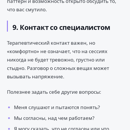
паттерн и возможность открыто обсудить то,
что вас смутило.
9. Контакт со специалистом
Терапевтический контакт важен, но
«комфортно» не означает, что на сессиях
никогда не будет тревожно, грустно или
стыдно. Разговор о сложных вещах может
вызывать напряжение.
Полезнее задать себе другие вопросы:
Меня слушают и пытаются понять?
Мы согласны, над чем работаем?
Я могу сказать, что не согласен или что