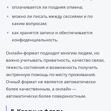
оплачивается ли поздняя отмена;
можно ли писать между сессиями и по
каким вопросам;
как хранятся записи и обеспечивается
конфиденциальность.
Онлайн-формат подходит многим людям, но
важно учитывать приватность, качество связи,
тяжесть состояния и возможность получить
экстренную помощь по месту проживания.
Очный формат не является автоматически
более качественным, а онлайн —
автоматически более поверхностным.