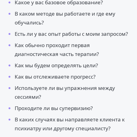
Какое у вас базовое образование?
В каком методе вы работаете и где ему
обучались?
Есть ли у вас опыт работы с моим запросом?
Как обычно проходит первая
диагностическая часть терапии?
Как мы будем определять цели?
Как вы отслеживаете прогресс?
Используете ли вы упражнения между
сессиями?
Проходите ли вы супервизию?
В каких случаях вы направляете клиента к
психиатру или другому специалисту?