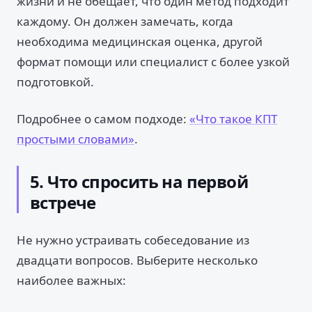
жизни и не обещает, что один метод подходит
каждому. Он должен замечать, когда
необходима медицинская оценка, другой
формат помощи или специалист с более узкой
подготовкой.
Подробнее о самом подходе:
«Что такое КПТ
простыми словами»
.
5. Что спросить на первой
встрече
Не нужно устраивать собеседование из
двадцати вопросов. Выберите несколько
наиболее важных: