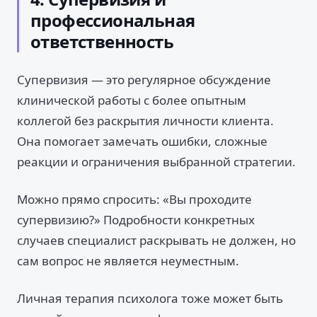
профессиональная
ответственность
Супервизия — это регулярное обсуждение
клинической работы с более опытным
коллегой без раскрытия личности клиента.
Она помогает замечать ошибки, сложные
реакции и ограничения выбранной стратегии.
Можно прямо спросить: «Вы проходите
супервизию?» Подробности конкретных
случаев специалист раскрывать не должен, но
сам вопрос не является неуместным.
Личная терапия психолога тоже может быть