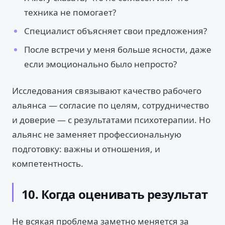
техника не помогает?
Специалист объясняет свои предложения?
После встречи у меня больше ясности, даже
если эмоционально было непросто?
Исследования связывают качество рабочего
альянса — согласие по целям, сотрудничество
и доверие — с результатами психотерапии. Но
альянс не заменяет профессиональную
подготовку: важны и отношения, и
компетентность.
10. Когда оценивать результат
Не всякая проблема заметно меняется за