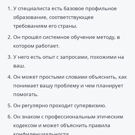
У специалиста есть базовое профильное
образование, соответствующее
требованиям его страны.
Он прошёл системное обучение методу, в
котором работает.
У него есть опыт с запросами, похожими на
ваш.
Он может простыми словами объяснить, как
понимает вашу проблему и чем планирует
помогать.
Он регулярно проходит супервизию.
Он знаком с профессиональным этическим
кодексом и может объяснить правила
конфиденциальности.