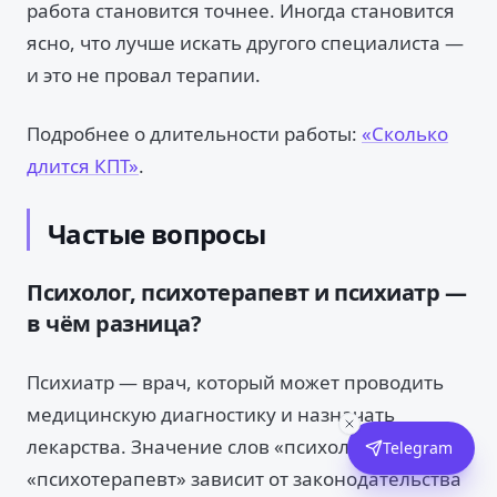
работа становится точнее. Иногда становится
ясно, что лучше искать другого специалиста —
и это не провал терапии.
Подробнее о длительности работы:
«Сколько
длится КПТ»
.
Частые вопросы
Психолог, психотерапевт и психиатр —
в чём разница?
Психиатр — врач, который может проводить
медицинскую диагностику и назначать
лекарства. Значение слов «психолог» и
Telegram
«психотерапевт» зависит от законодательства