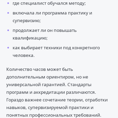
где специалист обучался методу;
включала ли программа практику и
супервизию;
продолжает ли он повышать
квалификацию;
как выбирает техники под конкретного
человека.
Количество часов может быть
дополнительным ориентиром, но не
универсальной гарантией. Стандарты
программ и аккредитации различаются.
Гораздо важнее сочетание теории, отработки
навыков, супервизируемой практики и
понятных профессиональных требований.