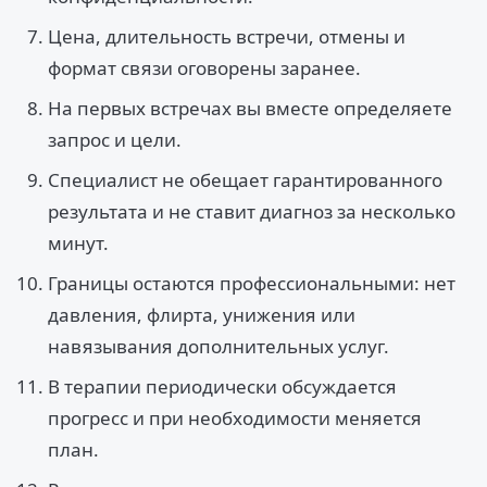
Цена, длительность встречи, отмены и
формат связи оговорены заранее.
На первых встречах вы вместе определяете
запрос и цели.
Специалист не обещает гарантированного
результата и не ставит диагноз за несколько
минут.
Границы остаются профессиональными: нет
давления, флирта, унижения или
навязывания дополнительных услуг.
В терапии периодически обсуждается
прогресс и при необходимости меняется
план.