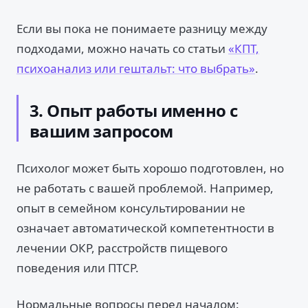
Если вы пока не понимаете разницу между
подходами, можно начать со статьи
«КПТ,
психоанализ или гештальт: что выбрать»
.
3. Опыт работы именно с
вашим запросом
Психолог может быть хорошо подготовлен, но
не работать с вашей проблемой. Например,
опыт в семейном консультировании не
означает автоматической компетентности в
лечении ОКР, расстройств пищевого
поведения или ПТСР.
Нормальные вопросы перед началом: