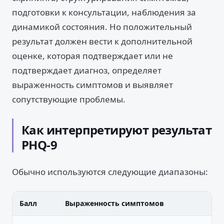
подготовки к консультации, наблюдения за
динамикой состояния. Но положительный
результат должен вести к дополнительной
оценке, которая подтверждает или не
подтверждает диагноз, определяет
выраженность симптомов и выявляет
сопутствующие проблемы.
Как интерпретируют результат
PHQ-9
Обычно используются следующие диапазоны:
Балл
Выраженность симптомов