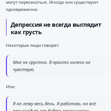
могут пересекаться. Иногда они существуют
одновременно.
Депрессия не всегда выглядит
как грусть
Некоторые люди говорят:
Мне не грустно. Я просто ничего не
чувствую.
Или:
Я не лежу весь день. Я работаю, но всё
происходит как будто механически.