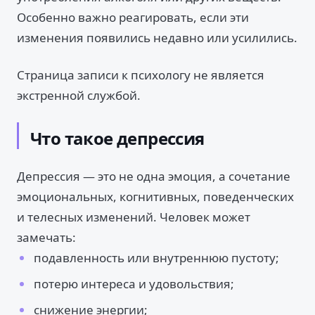
Особенно важно реагировать, если эти
изменения появились недавно или усилились.
Страница записи к психологу не является
экстренной службой.
Что такое депрессия
Депрессия — это не одна эмоция, а сочетание
эмоциональных, когнитивных, поведенческих
и телесных изменений. Человек может
замечать:
подавленность или внутреннюю пустоту;
потерю интереса и удовольствия;
снижение энергии;