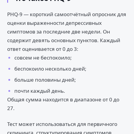
PHQ-9 — короткий самоотчётный опросник для
оценки выраженности депрессивных
симптомов за последние две недели. Он
содержит девять основных пунктов. Каждый
ответ оценивается от 0 до 3:
совсем не беспокоило;
беспокоило несколько дней;
больше половины дней;
почти каждый день.
Общая сумма находится в диапазоне от 0 до
27.
Тест может использоваться для первичного
скрининга, структурирования симптомов,