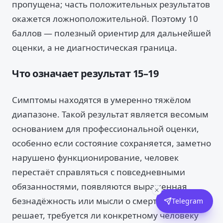
пропущена; часть положительных результатов
окажется ложноположительной. Поэтому 10
баллов — полезный ориентир для дальнейшей
оценки, а не диагностическая граница.
Что означает результат 15–19
Симптомы находятся в умеренно тяжёлом
диапазоне. Такой результат является весомым
основанием для профессиональной оценки,
особенно если состояние сохраняется, заметно
нарушено функционирование, человек
перестаёт справляться с повседневными
обязанностями, появляются выраженная
безнадёжность или мысли о смерти. Но тест не
Telegram
решает, требуется ли конкретному человеку