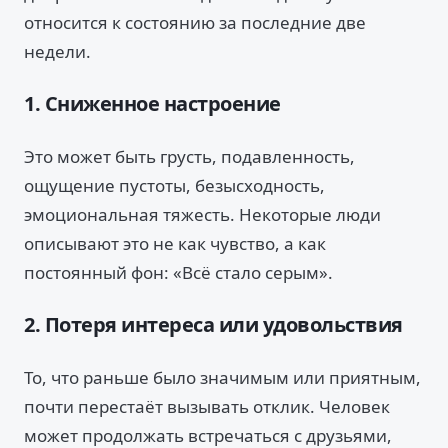
относится к состоянию за последние две
недели.
1. Сниженное настроение
Это может быть грусть, подавленность,
ощущение пустоты, безысходность,
эмоциональная тяжесть. Некоторые люди
описывают это не как чувство, а как
постоянный фон: «Всё стало серым».
2. Потеря интереса или удовольствия
То, что раньше было значимым или приятным,
почти перестаёт вызывать отклик. Человек
может продолжать встречаться с друзьями,