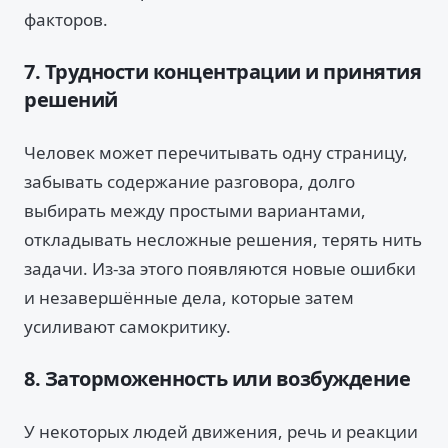
факторов.
7. Трудности концентрации и принятия
решений
Человек может перечитывать одну страницу,
забывать содержание разговора, долго
выбирать между простыми вариантами,
откладывать несложные решения, терять нить
задачи. Из-за этого появляются новые ошибки
и незавершённые дела, которые затем
усиливают самокритику.
8. Заторможенность или возбуждение
У некоторых людей движения, речь и реакции