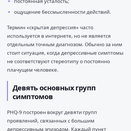
постоянная усталость;
ощущение бессмысленности действий.
Термин «скрытая депрессия» часто
используется в интернете, но не является
отдельным точным диагнозом. Обычно за ним
стоит ситуация, когда депрессивные симптомы
не соответствуют стереотипу о постоянно
плачущем человеке.
Девять основных групп
симптомов
PHQ-9 построен вокруг девяти групп
проявлений, связанных с большим
депрессивным эпизодом. Каждый пункт