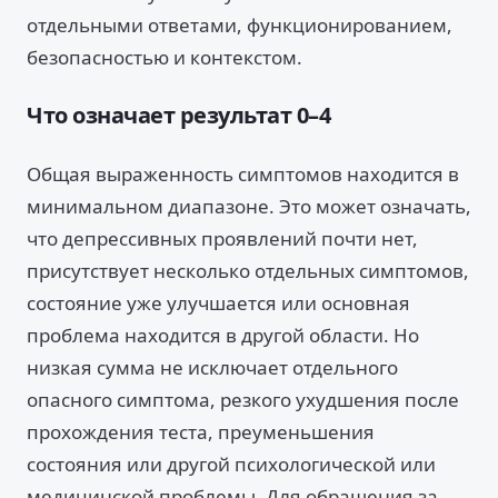
отдельными ответами, функционированием,
безопасностью и контекстом.
Что означает результат 0–4
Общая выраженность симптомов находится в
минимальном диапазоне. Это может означать,
что депрессивных проявлений почти нет,
присутствует несколько отдельных симптомов,
состояние уже улучшается или основная
проблема находится в другой области. Но
низкая сумма не исключает отдельного
опасного симптома, резкого ухудшения после
прохождения теста, преуменьшения
состояния или другой психологической или
медицинской проблемы. Для обращения за