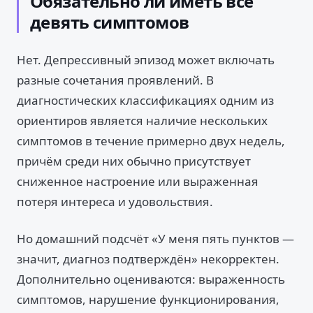
Обязательно ли иметь все
девять симптомов
Нет. Депрессивный эпизод может включать
разные сочетания проявлений. В
диагностических классификациях одним из
ориентиров является наличие нескольких
симптомов в течение примерно двух недель,
причём среди них обычно присутствует
сниженное настроение или выраженная
потеря интереса и удовольствия.
Но домашний подсчёт «У меня пять пунктов —
значит, диагноз подтверждён» некорректен.
Дополнительно оцениваются: выраженность
симптомов, нарушение функционирования,