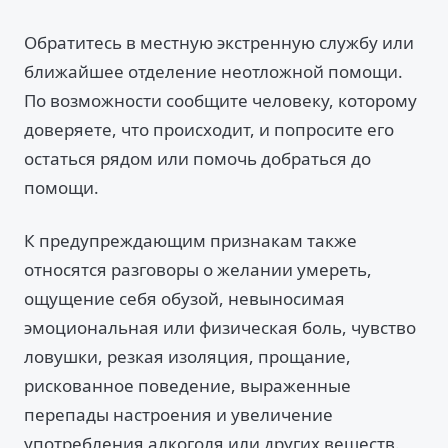
Обратитесь в местную экстренную службу или
ближайшее отделение неотложной помощи.
По возможности сообщите человеку, которому
доверяете, что происходит, и попросите его
остаться рядом или помочь добраться до
помощи.
К предупреждающим признакам также
относятся разговоры о желании умереть,
ощущение себя обузой, невыносимая
эмоциональная или физическая боль, чувство
ловушки, резкая изоляция, прощание,
рискованное поведение, выраженные
перепады настроения и увеличение
употребления алкоголя или других веществ.