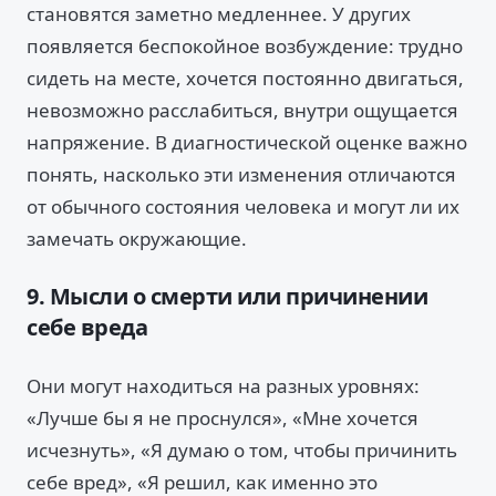
становятся заметно медленнее. У других
появляется беспокойное возбуждение: трудно
сидеть на месте, хочется постоянно двигаться,
невозможно расслабиться, внутри ощущается
напряжение. В диагностической оценке важно
понять, насколько эти изменения отличаются
от обычного состояния человека и могут ли их
замечать окружающие.
9. Мысли о смерти или причинении
себе вреда
Они могут находиться на разных уровнях:
«Лучше бы я не проснулся», «Мне хочется
исчезнуть», «Я думаю о том, чтобы причинить
себе вред», «Я решил, как именно это