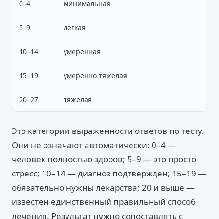
0–4
минимальная
5–9
лёгкая
10–14
умеренная
15–19
умеренно тяжёлая
20–27
тяжёлая
Это категории выраженности ответов по тесту.
Они не означают автоматически: 0–4 —
человек полностью здоров; 5–9 — это просто
стресс; 10–14 — диагноз подтверждён; 15–19 —
обязательно нужны лекарства; 20 и выше —
известен единственный правильный способ
лечения. Результат нужно сопоставлять с