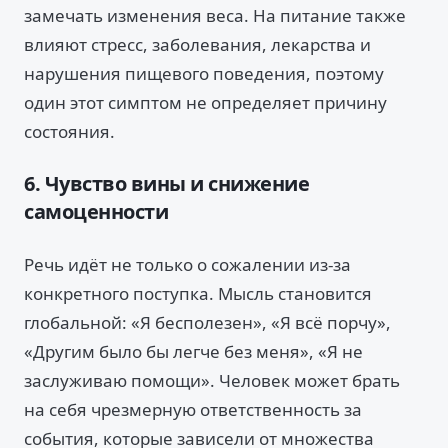
замечать изменения веса. На питание также
влияют стресс, заболевания, лекарства и
нарушения пищевого поведения, поэтому
один этот симптом не определяет причину
состояния.
6. Чувство вины и снижение
самоценности
Речь идёт не только о сожалении из-за
конкретного поступка. Мысль становится
глобальной: «Я бесполезен», «Я всё порчу»,
«Другим было бы легче без меня», «Я не
заслуживаю помощи». Человек может брать
на себя чрезмерную ответственность за
события, которые зависели от множества