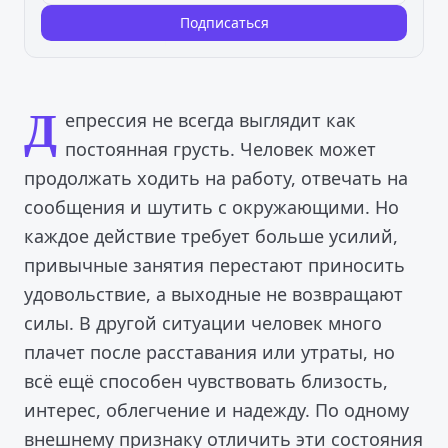
Подписаться
Д
епрессия не всегда выглядит как
постоянная грусть. Человек может
продолжать ходить на работу, отвечать на
сообщения и шутить с окружающими. Но
каждое действие требует больше усилий,
привычные занятия перестают приносить
удовольствие, а выходные не возвращают
силы. В другой ситуации человек много
плачет после расставания или утраты, но
всё ещё способен чувствовать близость,
интерес, облегчение и надежду. По одному
внешнему признаку отличить эти состояния