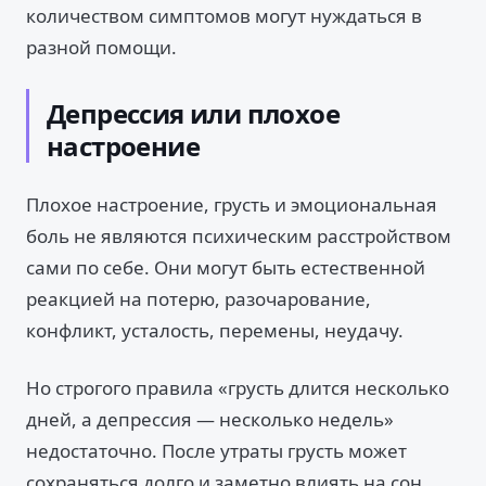
количеством симптомов могут нуждаться в
разной помощи.
Депрессия или плохое
настроение
Плохое настроение, грусть и эмоциональная
боль не являются психическим расстройством
сами по себе. Они могут быть естественной
реакцией на потерю, разочарование,
конфликт, усталость, перемены, неудачу.
Но строгого правила «грусть длится несколько
дней, а депрессия — несколько недель»
недостаточно. После утраты грусть может
сохраняться долго и заметно влиять на сон,