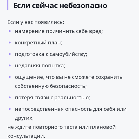
Если сейчас небезопасно
Если у вас появились:
намерение причинить себе вред;
конкретный план;
подготовка к самоубийству;
недавняя попытка;
ощущение, что вы не сможете сохранить
собственную безопасность;
потеря связи с реальностью;
непосредственная опасность для себя или
других,
не ждите повторного теста или плановой
консультации.