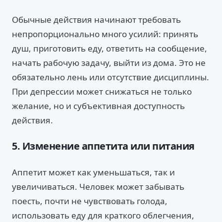
Обычные действия начинают требовать
непропорционально много усилий: принять
душ, приготовить еду, ответить на сообщение,
начать рабочую задачу, выйти из дома. Это не
обязательно лень или отсутствие дисциплины.
При депрессии может снижаться не только
желание, но и субъективная доступность
действия.
5. Изменение аппетита или питания
Аппетит может как уменьшаться, так и
увеличиваться. Человек может забывать
поесть, почти не чувствовать голода,
использовать еду для краткого облегчения,