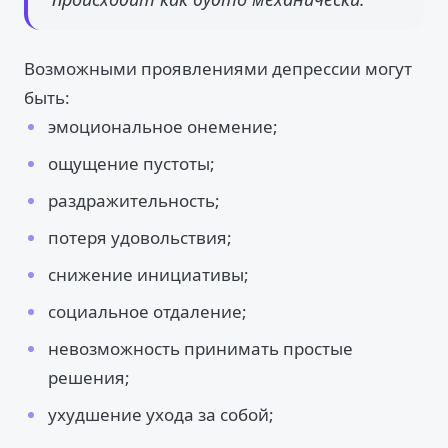
Возможными проявлениями депрессии могут
быть:
эмоциональное онемение;
ощущение пустоты;
раздражительность;
потеря удовольствия;
снижение инициативы;
социальное отдаление;
невозможность принимать простые
решения;
ухудшение ухода за собой;