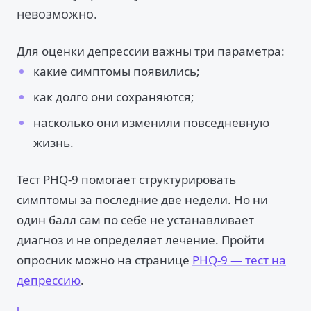
невозможно.
Для оценки депрессии важны три параметра:
какие симптомы появились;
как долго они сохраняются;
насколько они изменили повседневную
жизнь.
Тест PHQ-9 помогает структурировать
симптомы за последние две недели. Но ни
один балл сам по себе не устанавливает
диагноз и не определяет лечение. Пройти
опросник можно на странице
PHQ-9 — тест на
депрессию
.