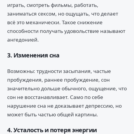
играть, смотреть фильмы, работать,
заниматься сексом, но ощущать, что делает
всё это механически. Такое снижение
способности получать удовольствие называют
ангедонией.
3. Изменения сна
Возможны: трудности засыпания, частые
пробуждения, раннее пробуждение, сон
значительно дольше обычного, ощущение, что
сон не восстанавливает. Само по себе
нарушение сна не доказывает депрессию, но
может быть частью общей картины.
4. Усталость и потеря энергии