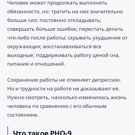
Человек может продолжать выполнять
обязанности, но: тратить на них значительно
больше сил; постоянно откладывать;
совершать больше ошибок; перестать делать
что-либо после работы; скрывать ухудшение от
окружающих; восстанавливаться все
выходные; поддерживать работу ценой сна,
питания и отношений.
Сохранение работы не отменяет депрессию.
Но и трудности на работе не доказывают её.
Нужно смотреть, насколько изменилась жизнь
человека по сравнению с его обычным
состоянием.
Что такое PHQ-9