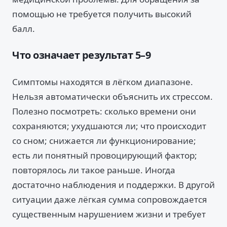
помощью не требуется получить высокий
балл.
Что означает результат 5–9
Симптомы находятся в лёгком диапазоне.
Нельзя автоматически объяснить их стрессом.
Полезно посмотреть: сколько времени они
сохраняются; ухудшаются ли; что происходит
со сном; снижается ли функционирование;
есть ли понятный провоцирующий фактор;
повторялось ли такое раньше. Иногда
достаточно наблюдения и поддержки. В другой
ситуации даже лёгкая сумма сопровождается
существенным нарушением жизни и требует