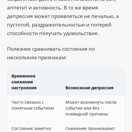
аппетит и активность. В то же время
депрессия может проявляться не печалью, а
пустотой, раздражительностью и потерей
способности получать удовольствие.
Полезнее сравнивать состояния по
нескольким признакам:
Временное
снижение
настроения
Возможная депрессия
Часто связано с
Может возникнуть после
понятным событием
события или без
очевидной причины
Состояние заметно
Снижение пронизывает