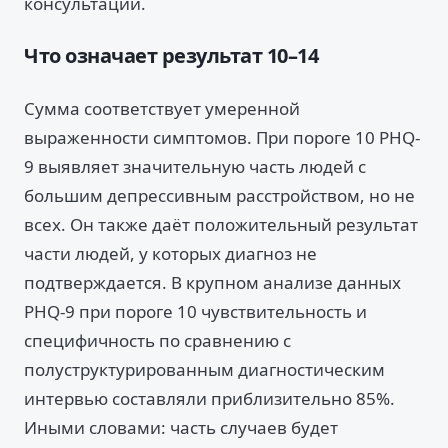
консультации.
Что означает результат 10–14
Сумма соответствует умеренной
выраженности симптомов. При пороге 10 PHQ-
9 выявляет значительную часть людей с
большим депрессивным расстройством, но не
всех. Он также даёт положительный результат
части людей, у которых диагноз не
подтверждается. В крупном анализе данных
PHQ-9 при пороге 10 чувствительность и
специфичность по сравнению с
полуструктурированным диагностическим
интервью составляли приблизительно 85%.
Иными словами: часть случаев будет