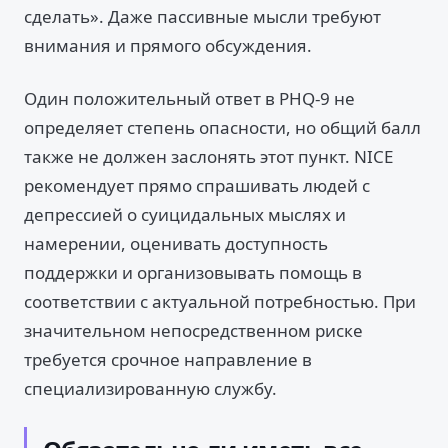
сделать». Даже пассивные мысли требуют
внимания и прямого обсуждения.
Один положительный ответ в PHQ-9 не
определяет степень опасности, но общий балл
также не должен заслонять этот пункт. NICE
рекомендует прямо спрашивать людей с
депрессией о суицидальных мыслях и
намерении, оценивать доступность
поддержки и организовывать помощь в
соответствии с актуальной потребностью. При
значительном непосредственном риске
требуется срочное направление в
специализированную службу.