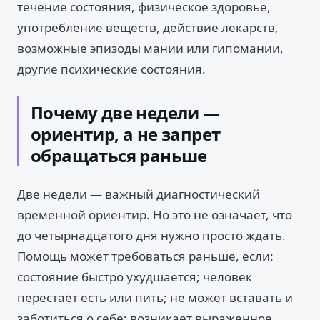
течение состояния, физическое здоровье,
употребление веществ, действие лекарств,
возможные эпизоды мании или гипомании,
другие психические состояния.
Почему две недели —
ориентир, а не запрет
обращаться раньше
Две недели — важный диагностический
временной ориентир. Но это не означает, что
до четырнадцатого дня нужно просто ждать.
Помощь может требоваться раньше, если:
состояние быстро ухудшается; человек
перестаёт есть или пить; не может вставать и
заботиться о себе; возникает выраженное