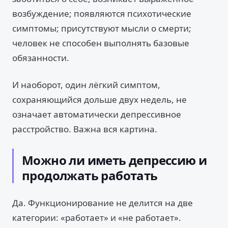
возбуждение; появляются психотические
симптомы; присутствуют мысли о смерти;
человек не способен выполнять базовые
обязанности.
И наоборот, один лёгкий симптом,
сохраняющийся дольше двух недель, не
означает автоматически депрессивное
расстройство. Важна вся картина.
Можно ли иметь депрессию и
продолжать работать
Да. Функционирование не делится на две
категории: «работает» и «не работает».