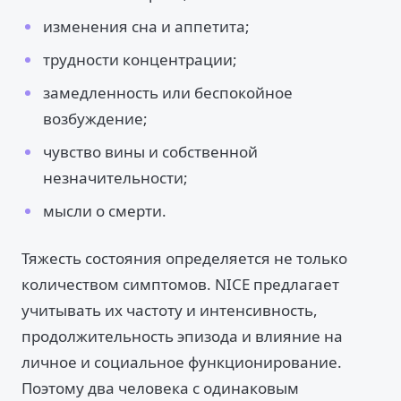
изменения сна и аппетита;
трудности концентрации;
замедленность или беспокойное
возбуждение;
чувство вины и собственной
незначительности;
мысли о смерти.
Тяжесть состояния определяется не только
количеством симптомов. NICE предлагает
учитывать их частоту и интенсивность,
продолжительность эпизода и влияние на
личное и социальное функционирование.
Поэтому два человека с одинаковым