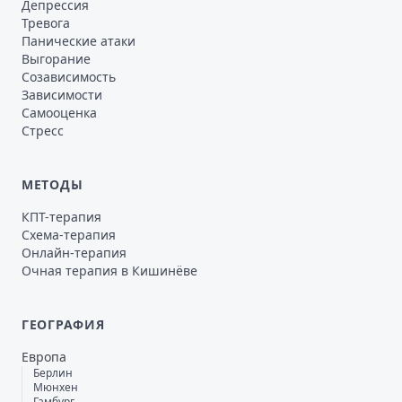
Депрессия
Тревога
Панические атаки
Выгорание
Созависимость
Зависимости
Самооценка
Стресс
МЕТОДЫ
КПТ-терапия
Схема-терапия
Онлайн-терапия
Очная терапия в Кишинёве
ГЕОГРАФИЯ
Европа
Берлин
Мюнхен
Гамбург