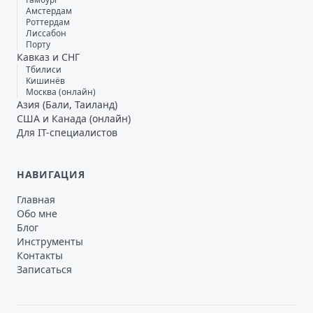
Амстердам
Роттердам
Лиссабон
Порту
Кавказ и СНГ
Тбилиси
Кишинёв
Москва (онлайн)
Азия (Бали, Таиланд)
США и Канада (онлайн)
Для IT-специалистов
НАВИГАЦИЯ
Главная
Обо мне
Блог
Инструменты
Контакты
Записаться