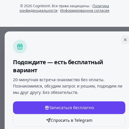
© 2026 CognitionX. Все права защищены. ·
Политика
конфиденциальности
·
Информированное согласие
Подождите — есть бесплатный
вариант
20-минутная встреча-знакомство без оплаты.
Познакомимся, обсудим запрос и решим, подходим ли
мы друг другу. Без обязательств.
Записаться бесплатно
Спросить в Telegram