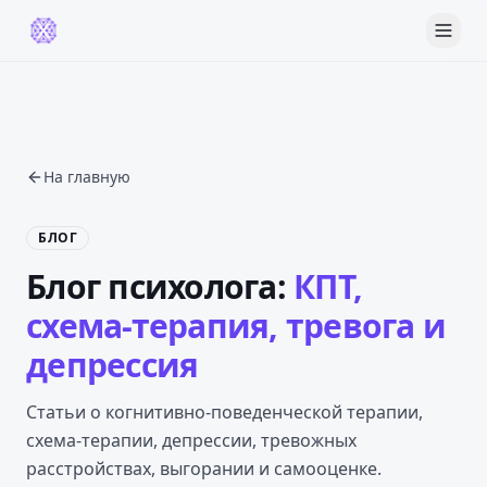
На главную
БЛОГ
Блог психолога:
КПТ,
схема-терапия, тревога и
депрессия
Статьи о когнитивно-поведенческой терапии,
схема-терапии, депрессии, тревожных
расстройствах, выгорании и самооценке.