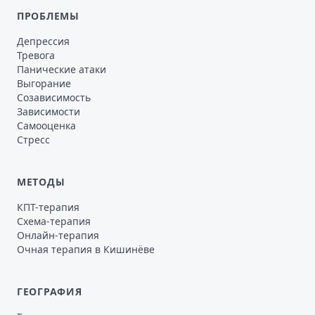
ПРОБЛЕМЫ
Депрессия
Тревога
Панические атаки
Выгорание
Созависимость
Зависимости
Самооценка
Стресс
МЕТОДЫ
КПТ-терапия
Схема-терапия
Онлайн-терапия
Очная терапия в Кишинёве
ГЕОГРАФИЯ