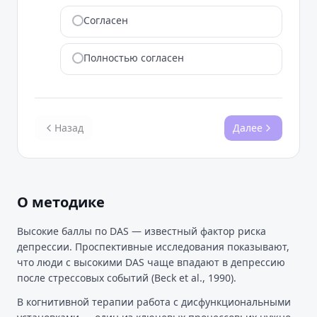
Согласен
Полностью согласен
Назад
Далее
О методике
Высокие баллы по DAS — известный фактор риска
депрессии. Проспективные исследования показывают,
что люди с высокими DAS чаще впадают в депрессию
после стрессовых событий (Beck et al., 1990).
В когнитивной терапии работа с дисфункциональными