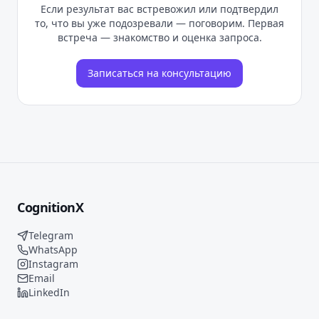
Если результат вас встревожил или подтвердил
то, что вы уже подозревали — поговорим. Первая
встреча — знакомство и оценка запроса.
Записаться на консультацию
CognitionX
Telegram
WhatsApp
Instagram
Email
LinkedIn