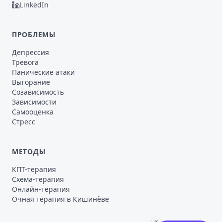
LinkedIn
ПРОБЛЕМЫ
Депрессия
Тревога
Панические атаки
Выгорание
Созависимость
Зависимости
Самооценка
Стресс
МЕТОДЫ
КПТ-терапия
Схема-терапия
Онлайн-терапия
Очная терапия в Кишинёве