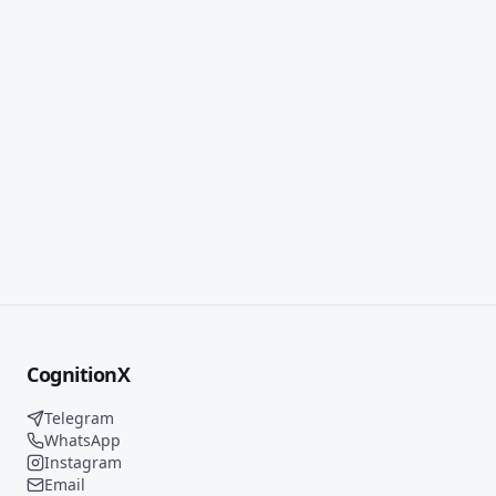
CognitionX
Telegram
WhatsApp
Instagram
Email