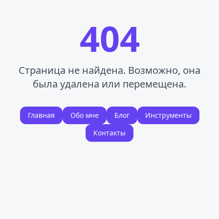
404
Страница не найдена. Возможно, она
была удалена или перемещена.
Главная
Обо мне
Блог
Инструменты
Контакты